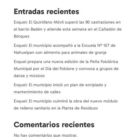
Entradas recientes
Esquel: El Quirófano Móvil superó las 90 castraciones en
el barrio Badén y atiende esta semana en el Cañadón de
Bórquez
Esquel: El municipio acompañó a la Escuela Nº 107 de
Nahuelpan con alimento para animales de granja
Esquel prepara una nueva edición de la Peña Folclórica
Municipal por el Día del Folclore y convoca a grupos de
danza y músicos
Esquel: El municipio inició un plan de enripiado y
mantenimiento de calles
Esquel: El municipio culminó la obra del nuevo módulo
de relleno sanitario en la Planta de Residuos
Comentarios recientes
No hay comentarios que mostrar.