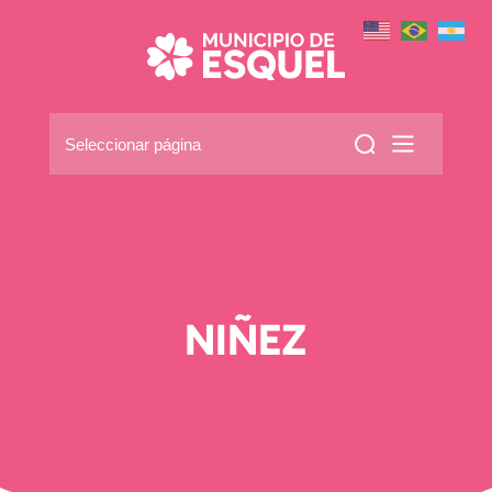
Seleccionar página
NIÑEZ