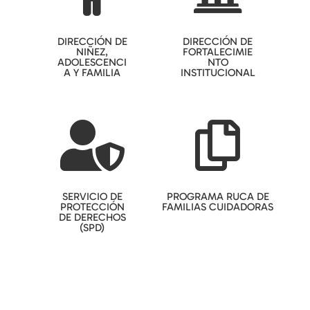
DIRECCIÓN DE
DIRECCIÓN DE
NIÑEZ,
FORTALECIMIE
ADOLESCENCI
NTO
A Y FAMILIA
INSTITUCIONAL


SERVICIO DE
PROGRAMA RUCA DE
PROTECCIÓN
FAMILIAS CUIDADORAS
DE DERECHOS
(SPD)