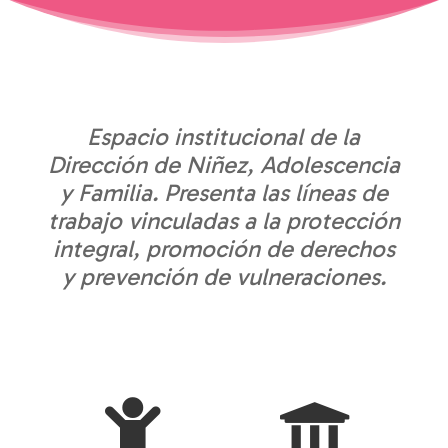
Espacio institucional de la
Dirección de Niñez, Adolescencia
y Familia. Presenta las líneas de
trabajo vinculadas a la protección
integral, promoción de derechos
y prevención de vulneraciones.

