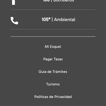

105*
| Ambiental

Mi Esquel
Pagar Tasas
Guía de Trámites
Turismo
Políticas de Privacidad