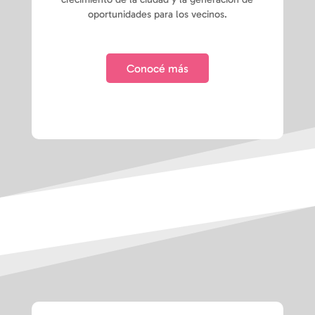
oportunidades para los vecinos.
Conocé más