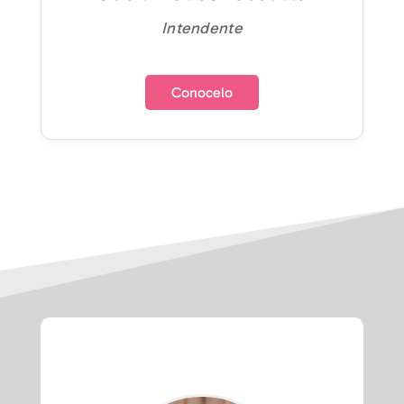
Intendente
Conocelo