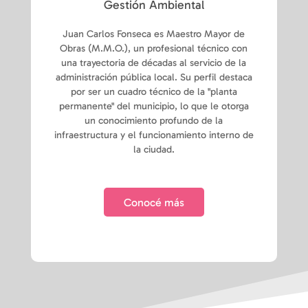
Gestión Ambiental
Juan Carlos Fonseca es Maestro Mayor de
Obras (M.M.O.), un profesional técnico con
una trayectoria de décadas al servicio de la
administración pública local. Su perfil destaca
por ser un cuadro técnico de la "planta
permanente" del municipio, lo que le otorga
un conocimiento profundo de la
infraestructura y el funcionamiento interno de
la ciudad.
Conocé más