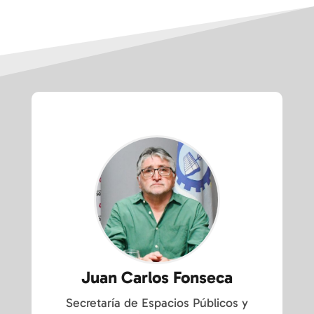
Juan Carlos Fonseca
Secretaría de Espacios Públicos y