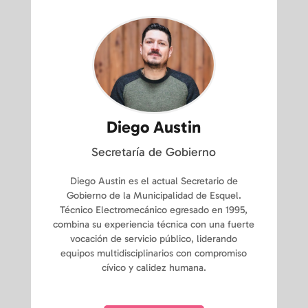
Diego Austin
Secretaría de Gobierno
Diego Austin es el actual Secretario de
Gobierno de la Municipalidad de Esquel.
Técnico Electromecánico egresado en 1995,
combina su experiencia técnica con una fuerte
vocación de servicio público, liderando
equipos multidisciplinarios con compromiso
cívico y calidez humana.