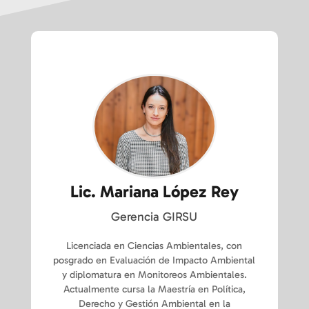
Lic. Mariana López Rey
Gerencia GIRSU
Licenciada en Ciencias Ambientales, con
posgrado en Evaluación de Impacto Ambiental
y diplomatura en Monitoreos Ambientales.
Actualmente cursa la Maestría en Política,
Derecho y Gestión Ambiental en la