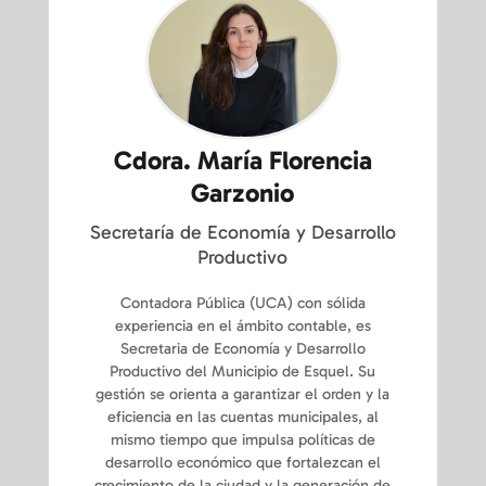
Cdora. María Florencia
Garzonio
Secretaría de Economía y Desarrollo
Productivo
Contadora Pública (UCA) con sólida
experiencia en el ámbito contable, es
Secretaria de Economía y Desarrollo
Productivo del Municipio de Esquel. Su
gestión se orienta a garantizar el orden y la
eficiencia en las cuentas municipales, al
mismo tiempo que impulsa políticas de
desarrollo económico que fortalezcan el
crecimiento de la ciudad y la generación de