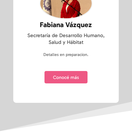
Fabiana Vázquez
Secretaría de Desarrollo Humano,
Salud y Hábitat
Detalles en preparacion.
Conocé más