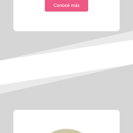
Conocé más