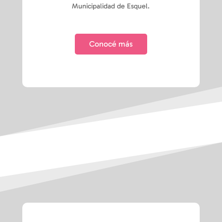
Municipalidad de Esquel.
Conocé más