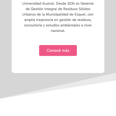
Universidad Austral. Desde 2024 es Gerente
de Gestión Integral de Residuos Sólidos
Urbanos de la Municipalidad de Esquel, con
amplia trayectoria en gestión de residuos,
consultoría y estudios ambientales a nivel
nacional.
Conocé más