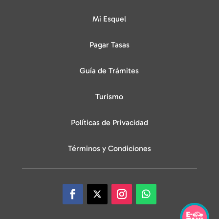
Mi Esquel
Pagar Tasas
Guía de Trámites
Turismo
Políticas de Privacidad
Términos y Condiciones