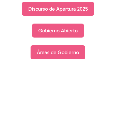
Discurso de Apertura 2025
Gobierno Abierto
Áreas de Gobierno