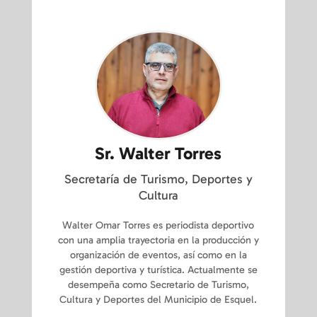
Sr. Walter Torres
Secretaría de Turismo, Deportes y
Cultura
Walter Omar Torres es periodista deportivo
con una amplia trayectoria en la producción y
organización de eventos, así como en la
gestión deportiva y turística. Actualmente se
desempeña como Secretario de Turismo,
Cultura y Deportes del Municipio de Esquel.