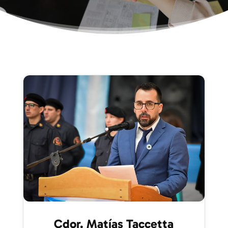
Cdor. Matías Taccetta