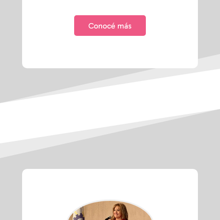
Conocé más