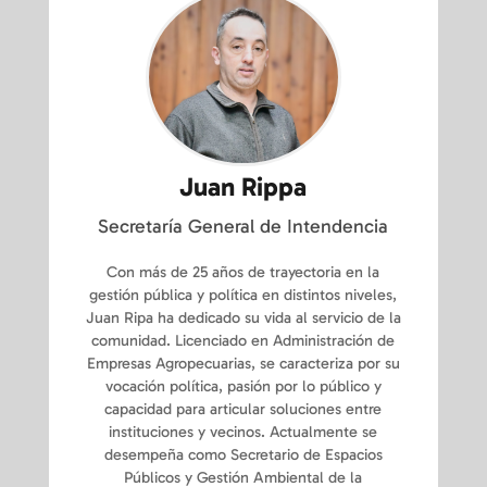
Juan Rippa
Secretaría General de Intendencia
Con más de 25 años de trayectoria en la
gestión pública y política en distintos niveles,
Juan Ripa ha dedicado su vida al servicio de la
comunidad. Licenciado en Administración de
Empresas Agropecuarias, se caracteriza por su
vocación política, pasión por lo público y
capacidad para articular soluciones entre
instituciones y vecinos. Actualmente se
desempeña como Secretario de Espacios
Públicos y Gestión Ambiental de la