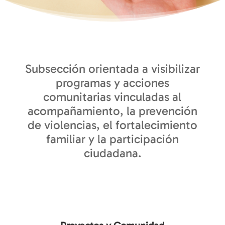
Subsección orientada a visibilizar
programas y acciones
comunitarias vinculadas al
acompañamiento, la prevención
de violencias, el fortalecimiento
familiar y la participación
ciudadana.