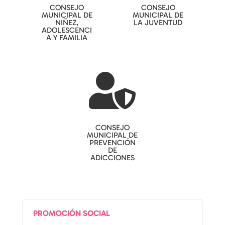
CONSEJO
CONSEJO
MUNICIPAL DE
MUNICIPAL DE
NIÑEZ,
LA JUVENTUD
ADOLESCENCI
A Y FAMILIA

CONSEJO
MUNICIPAL DE
PREVENCIÓN
DE
ADICCIONES
PROMOCIÓN SOCIAL