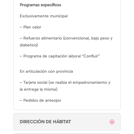
Programas específicos
Exclusivamente municipal
– Plan calor
– Refuerzo alimentario (convencional, bajo peso y
diabetico)
– Programa de capitación laboral “Confluir”
En articulación con provincia
– Tarjeta social (se realiza el empadronamiento y
la entrega la misma)
– Pedidos de anteojos
DIRECCIÓN DE HÁBITAT