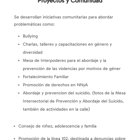
Proyectos y Comunidad
Se desarrollan iniciativas comunitarias para abordar
problemáticas como:
Bullying
Charlas, talleres y capacitaciones en género y
diversidad
Mesa de Interpoderes para el abordaje y la
prevención de las violencias por motivos de géner
Fortalecimiento Familiar
Promoción de derechos en NNyA
Abordaje y prevencion del suicidio. (fotos de la Mesa
Intersectorial de Prevención y Abordaje del Suicido,
también de actividades en la calle)
Consejo de niñez, adolescencia y familia
Promoción de la línea 102, destinada a denuncias sobre