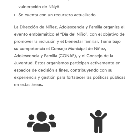
vulneración de NNyA
Se cuenta con un recursero actualizado
La Dirección de Niñez, Adolescencia y Familia organiza el
evento emblemático el “Día del Niño”, con el objetivo de
promover la inclusión y el bienestar familiar. Tiene bajo
su competencia el Consejo Municipal de Niñez,
Adolescencia y Familia (CONAF), y el Consejo de la
Juventud. Estos organismos participan activamente en
espacios de decisión a fines, contribuyendo con su
experiencia y gestión para fortalecer las políticas públicas
en estas áreas.

