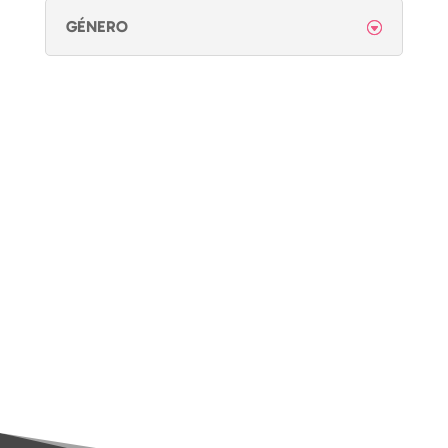
GÉNERO