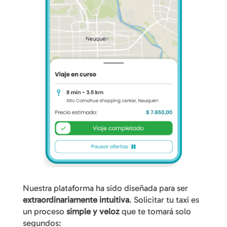
Nuestra plataforma ha sido diseñada para ser
extraordinariamente intuitiva
. Solicitar tu taxi es
un proceso
simple y veloz
que te tomará solo
segundos: