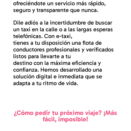
ofreciéndote un servicio más rápido,
seguro y transparente que nunca.
Dile adiós a la incertidumbre de buscar
un taxi en la calle o a las largas esperas
telefónicas. Con e-taxi,
tienes a tu disposición una flota de
conductores profesionales y verificados
listos para llevarte a tu
destino con la máxima eficiencia y
confianza. Hemos desarrollado una
solución digital e inmediata que se
adapta a tu ritmo de vida.
¿Cómo pedir tu próximo viaje? ¡Más
fácil, imposible!