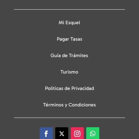
Mi Esquel
Pagar Tasas
Guía de Trámites
Turismo
Políticas de Privacidad
Términos y Condiciones