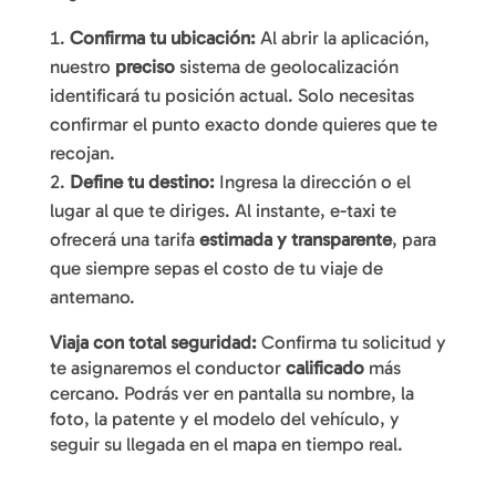
Confirma tu ubicación:
Al abrir la aplicación,
nuestro
preciso
sistema de geolocalización
identificará tu posición actual. Solo necesitas
confirmar el punto exacto donde quieres que te
recojan.
Define tu destino:
Ingresa la dirección o el
lugar al que te diriges. Al instante, e-taxi te
ofrecerá una tarifa
estimada y transparente
, para
que siempre sepas el costo de tu viaje de
antemano.
Viaja con total seguridad:
Confirma tu solicitud y
te asignaremos el conductor
calificado
más
cercano. Podrás ver en pantalla su nombre, la
foto, la patente y el modelo del vehículo, y
seguir su llegada en el mapa en tiempo real.