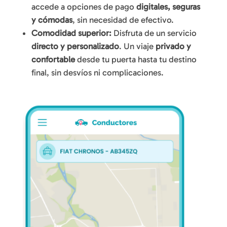
accede a opciones de pago
digitales, seguras
y cómodas
, sin necesidad de efectivo.
Comodidad superior:
Disfruta de un servicio
directo y personalizado
. Un viaje
privado y
confortable
desde tu puerta hasta tu destino
final, sin desvíos ni complicaciones.