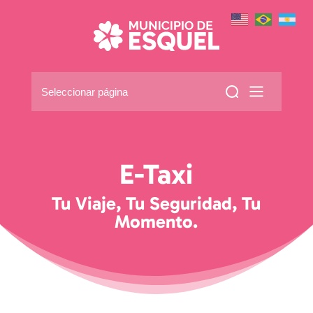
Seleccionar página
E-Taxi
Tu Viaje, Tu Seguridad, Tu
Momento.