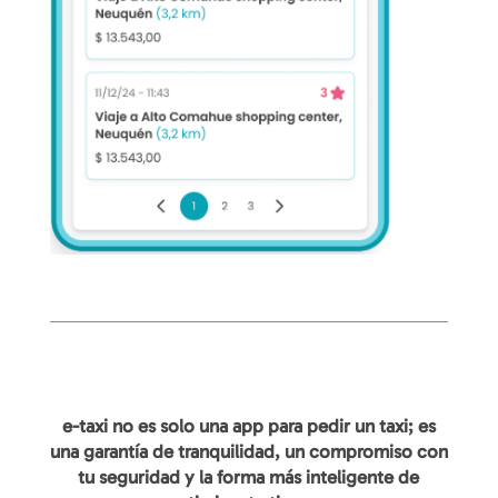
e-taxi no es solo una app para pedir un taxi; es
una garantía de tranquilidad, un compromiso con
tu seguridad y la forma más inteligente de