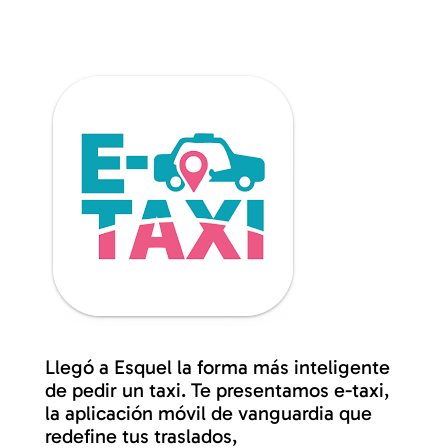
Llegó a Esquel la forma más inteligente
de pedir un taxi. Te presentamos e-taxi,
la aplicación móvil de vanguardia que
redefine tus traslados,