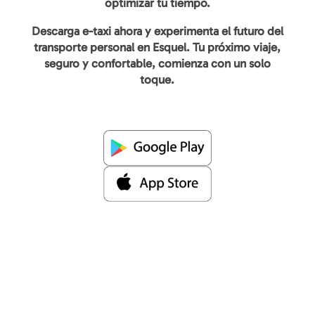
optimizar tu tiempo.
Descarga e-taxi ahora y experimenta el futuro del
transporte personal en Esquel. Tu próximo viaje,
seguro y confortable, comienza con un solo
toque.