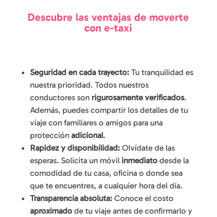
Descubre las ventajas de moverte
con e-taxi
Seguridad en cada trayecto:
Tu tranquilidad es
nuestra prioridad. Todos nuestros
conductores son
rigurosamente verificados
.
Además, puedes compartir los detalles de tu
viaje con familiares o amigos para una
protección
adicional
.
Rapidez y disponibilidad:
Olvídate de las
esperas. Solicita un móvil
inmediato
desde la
comodidad de tu casa, oficina o donde sea
que te encuentres, a cualquier hora del día.
Transparencia absoluta:
Conoce el costo
aproximado
de tu viaje antes de confirmarlo y