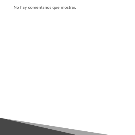
No hay comentarios que mostrar.