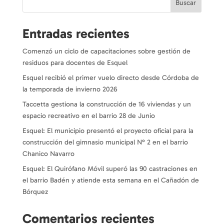
Buscar
Entradas recientes
Comenzó un ciclo de capacitaciones sobre gestión de
residuos para docentes de Esquel
Esquel recibió el primer vuelo directo desde Córdoba de
la temporada de invierno 2026
Taccetta gestiona la construcción de 16 viviendas y un
espacio recreativo en el barrio 28 de Junio
Esquel: El municipio presentó el proyecto oficial para la
construcción del gimnasio municipal N° 2 en el barrio
Chanico Navarro
Esquel: El Quirófano Móvil superó las 90 castraciones en
el barrio Badén y atiende esta semana en el Cañadón de
Bórquez
Comentarios recientes