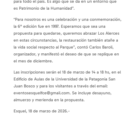
para todo el país. Es algo que se da en un entorno que
es Patrimonio de la Humanidad”.
“Para nosotros es una celebración y una conmemoración,
la 6° edición fue en 1997. Esperamos que sea una
propuesta para quedarse, queremos abrazar Los Alerces
en estas circunstancias, la restauración también atañe a
la vida social respecto al Parque”, contó Carlos Baroli,
organizador, y manifestó el deseo de que se replique en
el mes de diciembre.
Las inscripciones serán el 18 de marzo de 14 a 18 hs, en el
Edificio de Aulas de la Universidad de la Patagonia San
Juan Bosco y para los visitantes a través del email:
eventosesquelfce@gmail.com. Se incluye desayuno,
almuerzo y merienda en la propuesta.
Esquel, 18 de marzo de 2026.-