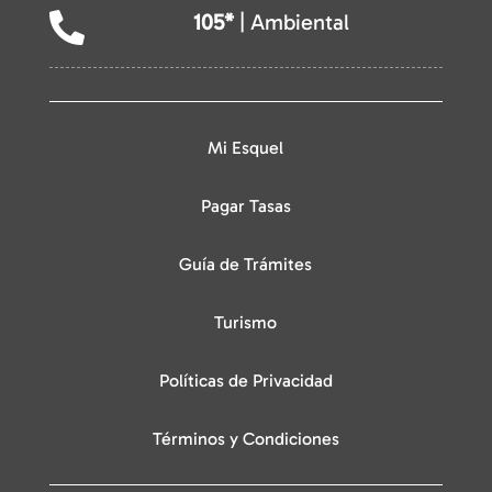
105*
| Ambiental

Mi Esquel
Pagar Tasas
Guía de Trámites
Turismo
Políticas de Privacidad
Términos y Condiciones