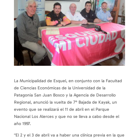
La Municipalidad de Esquel, en conjunto con la Facultad
de Ciencias Económicas de la Universidad de la
Patagonia San Juan Bosco y la Agencia de Desarrollo
Regional, anunció la vuelta de 7° Bajada de Kayak, un
evento que se realizará el 11 de abril en el Parque
Nacional Los Alerces y que no se lleva a cabo desde el
año 1997.
“El 2 y el 3 de abril va a haber una clínica previa en la que