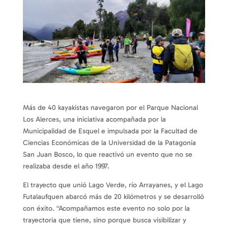
Más de 40 kayakistas navegaron por el Parque Nacional
Los Alerces, una iniciativa acompañada por la
Municipalidad de Esquel e impulsada por la Facultad de
Ciencias Económicas de la Universidad de la Patagonia
San Juan Bosco, lo que reactivó un evento que no se
realizaba desde el año 1997.
El trayecto que unió Lago Verde, río Arrayanes, y el Lago
Futalaufquen abarcó más de 20 kilómetros y se desarrolló
con éxito. “Acompañamos este evento no solo por la
trayectoria que tiene, sino porque busca visibilizar y