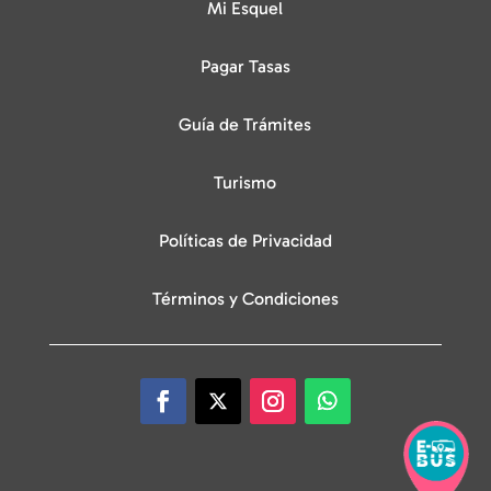
Mi Esquel
Pagar Tasas
Guía de Trámites
Turismo
Políticas de Privacidad
Términos y Condiciones