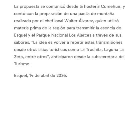
La propuesta se comunicó desde la hostería Cumehue, y
contó con la preparación de una paella de montaña
realizada por el chef local Walter Álvarez, quien utilizó
materia prima de la región para transmitir la esencia de
Esquel y el Parque Nacional Los Alerces a través de sus
sabores. “La idea es volver a repetir estas transmisiones
desde otros sitios turísticos como La Trochita, Laguna La
Zeta, entre otros”, anticiparon desde la subsecretaría de
Turismo.
Esquel, 14 de abril de 2026.