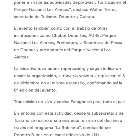
poner en valor las actividades deportivas y turísticas en el
Parque Nacional Los Alerces”, destacó Walter Torres,
secretario de Turismo, Deporte y Cultura.
El evento también contó con el trabajo de otras
instituciones como Chubut Deportes, ADRE, Parque
Nacional Los Alerces, Prefectura, la Secretaría de Pesca
de Chubut y prestadores del Parque Nacional Los
Alerces.
La iniciativa tuvo buena repercusión, y según indicaron
desde la organización, la travesía volverá a replicarse el 8
de diciembre en el mismo escenario, confirmando así la
8° edición del evento.
Transmisión en vivo y cocina Patagónica para todo el país
En sintonía con esta actividad, desde la subsecretaría de
Turismo se realizó una transmisión en vivo del destino a
través del programa “La Robineta”, conducido por
Roberto Funes en el canal televisivo de LN+.