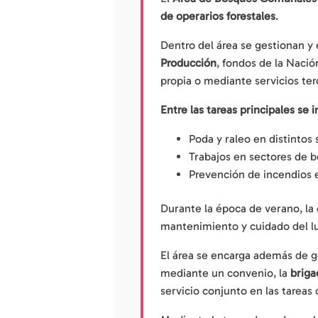
de operarios forestales
.
Dentro del área se gestionan y
Producción
, fondos de la Nación
propia o mediante servicios ter
Entre las tareas principales se 
Poda y raleo en distintos
Trabajos en sectores de b
Prevención de incendios 
Durante la época de verano, la c
mantenimiento y cuidado del lu
El área se encarga además de ge
mediante un convenio, la
briga
servicio conjunto en las tareas