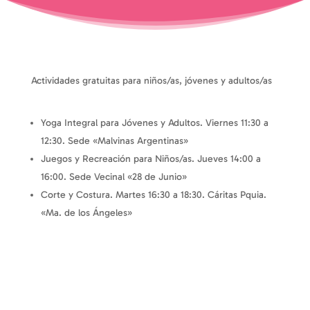
Actividades gratuitas para niños/as, jóvenes y adultos/as
Yoga Integral para Jóvenes y Adultos. Viernes 11:30 a
12:30. Sede «Malvinas Argentinas»
Juegos y Recreación para Niños/as. Jueves 14:00 a
16:00. Sede Vecinal «28 de Junio»
Corte y Costura. Martes 16:30 a 18:30. Cáritas Pquia.
«Ma. de los Ángeles»