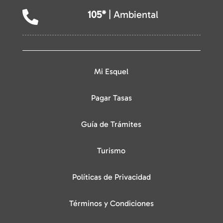
105*
| Ambiental

Mi Esquel
Pagar Tasas
Guía de Trámites
Turismo
Políticas de Privacidad
Términos y Condiciones