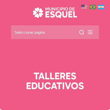
Seleccionar página
TALLERES
EDUCATIVOS