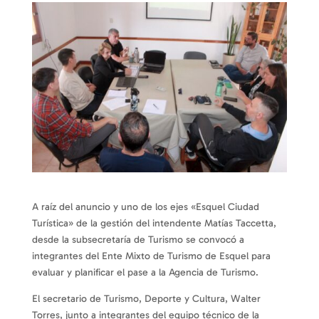
A raíz del anuncio y uno de los ejes «Esquel Ciudad
Turística» de la gestión del intendente Matías Taccetta,
desde la subsecretaría de Turismo se convocó a
integrantes del Ente Mixto de Turismo de Esquel para
evaluar y planificar el pase a la Agencia de Turismo.
El secretario de Turismo, Deporte y Cultura, Walter
Torres, junto a integrantes del equipo técnico de la