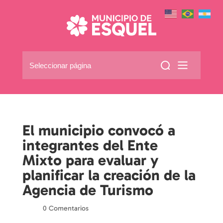
Seleccionar página
El municipio convocó a
integrantes del Ente
Mixto para evaluar y
planificar la creación de la
Agencia de Turismo
por
|
|
0 Comentarios