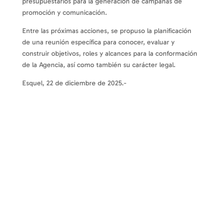
presupuestarios para la generación de campañas de
promoción y comunicación.
Entre las próximas acciones, se propuso la planificación
de una reunión específica para conocer, evaluar y
construir objetivos, roles y alcances para la conformación
de la Agencia, así como también su carácter legal.
Esquel, 22 de diciembre de 2025.-