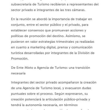
subsecretaría de Turismo recibieron a representantes del
sector privado e integrantes de las tres cámaras.
En la reunión se abordó la importancia de trabajar en
conjunto, entre el sector público y el privado, para
establecer consensos que promuevan acciones y
políticas de promoción del destino. Asimismo, se
pusieron en valor estrategias trimestrales ya realizadas
en cuanto a marketing digital, prensa y comunicación
turística desarrolladas por integrantes de la División de
Promoción.
De Ente Mixto a Agencia de Turismo: una transición
necesaria
Integrantes del sector privado acompañaron la creación
de una Agencia de Turismo local, y evacuaron dudas
puntuales sobre el proceso. Según expresaron, su
creación potenciará la articulación público-privada y
tendrá la autonomía necesaria, en términos