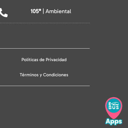
105*
| Ambiental

Políticas de Privacidad
Términos y Condiciones