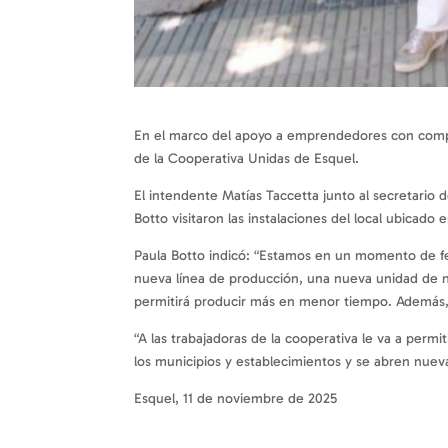
En el marco del apoyo a emprendedores con compra 
de la Cooperativa Unidas de Esquel.
El intendente Matías Taccetta junto al secretario
Botto visitaron las instalaciones del local ubicado 
Paula Botto indicó: “Estamos en un momento de fes
nueva línea de producción, una nueva unidad de n
permitirá producir más en menor tiempo. Además, 
“A las trabajadoras de la cooperativa le va a perm
los municipios y establecimientos y se abren nueva
Esquel, 11 de noviembre de 2025