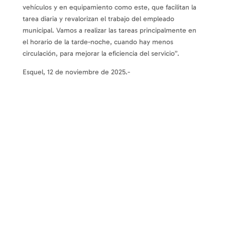
vehículos y en equipamiento como este, que facilitan la
tarea diaria y revalorizan el trabajo del empleado
municipal. Vamos a realizar las tareas principalmente en
el horario de la tarde-noche, cuando hay menos
circulación, para mejorar la eficiencia del servicio”.
Esquel, 12 de noviembre de 2025.-