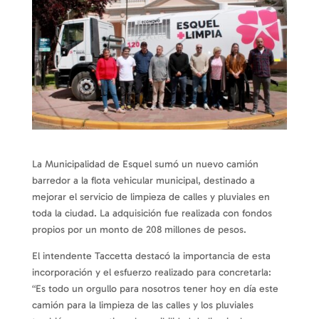
La Municipalidad de Esquel sumó un nuevo camión
barredor a la flota vehicular municipal, destinado a
mejorar el servicio de limpieza de calles y pluviales en
toda la ciudad. La adquisición fue realizada con fondos
propios por un monto de 208 millones de pesos.
El intendente Taccetta destacó la importancia de esta
incorporación y el esfuerzo realizado para concretarla:
“Es todo un orgullo para nosotros tener hoy en día este
camión para la limpieza de las calles y los pluviales