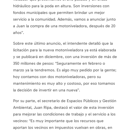
hidráulico para la poda en altura. Son inversiones con
fondos municipales que permiten brindar un mejor
servicio a la comunidad. Además, vamos a anunciar junto
a Juan la compra de una motoniveladora, después de 20
años”.
Sobre este último anuncio, el intendente detalló que la
licitación para la nueva motoniveladora ya está elaborada
y se publicará en diciembre, con una inversión de más de
350 millones de pesos: “Seguramente en febrero o
marzo ya la tendremos. Es algo muy pedido por la gente;
hoy contamos con dos motoniveladoras, pero su
mantenimiento es muy alto y costoso, por eso tomamos
la decisión de invertir en una nueva”.
Por su parte, el secretario de Espacios Públicos y Gestión
Ambiental, Juan Ripa, destacó el valor de esta inversión
para mejorar las condiciones de trabajo y el servicio a los
vecinos: “Es muy importante que los recursos que
aportan los vecinos en impuestos vuelvan en obras, en