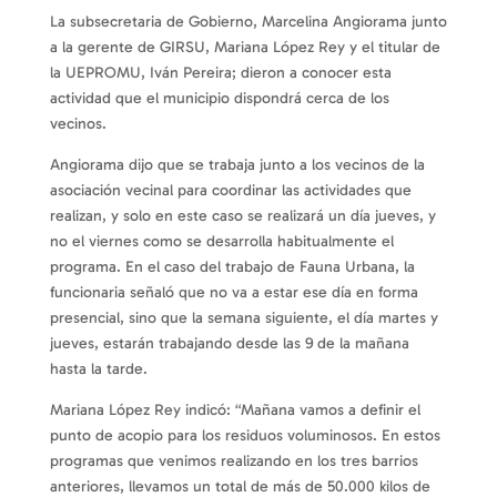
La subsecretaria de Gobierno, Marcelina Angiorama junto
a la gerente de GIRSU, Mariana López Rey y el titular de
la UEPROMU, Iván Pereira; dieron a conocer esta
actividad que el municipio dispondrá cerca de los
vecinos.
Angiorama dijo que se trabaja junto a los vecinos de la
asociación vecinal para coordinar las actividades que
realizan, y solo en este caso se realizará un día jueves, y
no el viernes como se desarrolla habitualmente el
programa. En el caso del trabajo de Fauna Urbana, la
funcionaria señaló que no va a estar ese día en forma
presencial, sino que la semana siguiente, el día martes y
jueves, estarán trabajando desde las 9 de la mañana
hasta la tarde.
Mariana López Rey indicó: “Mañana vamos a definir el
punto de acopio para los residuos voluminosos. En estos
programas que venimos realizando en los tres barrios
anteriores, llevamos un total de más de 50.000 kilos de