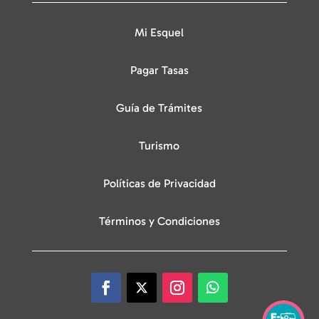
Mi Esquel
Pagar Tasas
Guía de Trámites
Turismo
Políticas de Privacidad
Términos y Condiciones