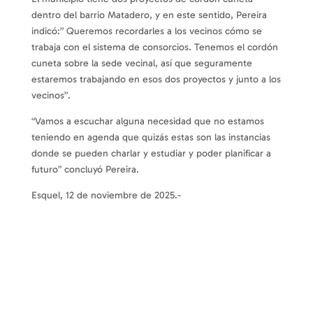
dentro del barrio Matadero, y en este sentido, Pereira
indicó:” Queremos recordarles a los vecinos cómo se
trabaja con el sistema de consorcios. Tenemos el cordón
cuneta sobre la sede vecinal, así que seguramente
estaremos trabajando en esos dos proyectos y junto a los
vecinos”.
“Vamos a escuchar alguna necesidad que no estamos
teniendo en agenda que quizás estas son las instancias
donde se pueden charlar y estudiar y poder planificar a
futuro” concluyó Pereira.
Esquel, 12 de noviembre de 2025.-