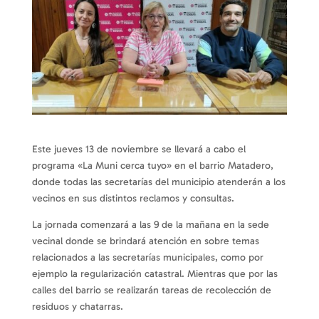
Este jueves 13 de noviembre se llevará a cabo el
programa «La Muni cerca tuyo» en el barrio Matadero,
donde todas las secretarías del municipio atenderán a los
vecinos en sus distintos reclamos y consultas.
La jornada comenzará a las 9 de la mañana en la sede
vecinal donde se brindará atención en sobre temas
relacionados a las secretarías municipales, como por
ejemplo la regularización catastral. Mientras que por las
calles del barrio se realizarán tareas de recolección de
residuos y chatarras.