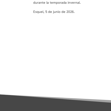
durante la temporada invernal.
Esquel, 5 de junio de 2026.