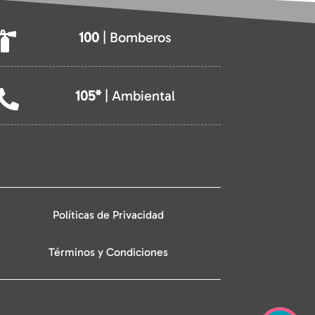
100
| Bomberos

105*
| Ambiental

Políticas de Privacidad
Términos y Condiciones