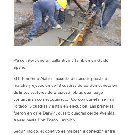
-Ya se interviene en calle Brun y también en Guido
Spano.
El Intendente Matías Taccetta destacó la puesta en
marcha y ejecución de 13 cuadras de cordón cuneta en
distintos sectores de la ciudad, obras que luego
continuarán con adoquinado. “Cordón cuneta, se han
licitado 13 cuadras y están en ejecución. Las primeras
fueron en calle Darwin, cuatro cuadras desde Avenida
Alvear hasta Don Bosco”, explicó.
Según indicó, el objetivo es mejorar la conexión entre