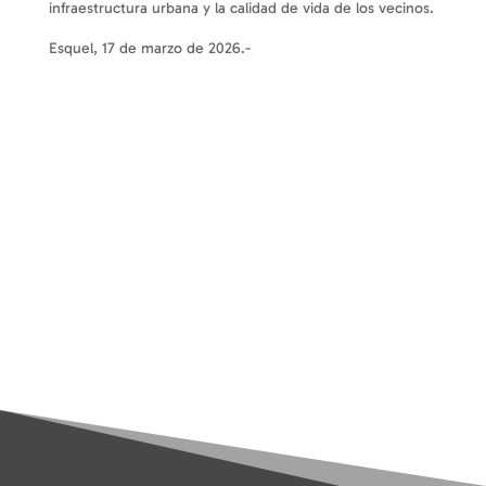
infraestructura urbana y la calidad de vida de los vecinos.
Esquel, 17 de marzo de 2026.-