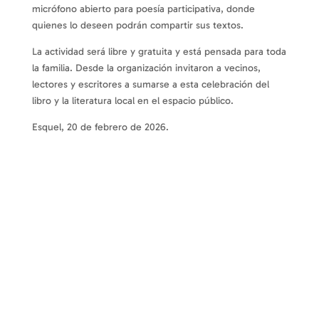
micrófono abierto para poesía participativa, donde
quienes lo deseen podrán compartir sus textos.
La actividad será libre y gratuita y está pensada para toda
la familia. Desde la organización invitaron a vecinos,
lectores y escritores a sumarse a esta celebración del
libro y la literatura local en el espacio público.
Esquel, 20 de febrero de 2026.