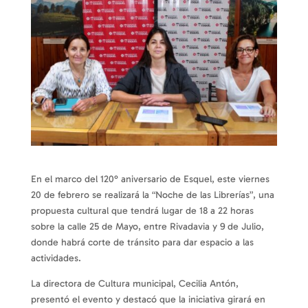
En el marco del 120° aniversario de Esquel, este viernes
20 de febrero se realizará la “Noche de las Librerías”, una
propuesta cultural que tendrá lugar de 18 a 22 horas
sobre la calle 25 de Mayo, entre Rivadavia y 9 de Julio,
donde habrá corte de tránsito para dar espacio a las
actividades.
La directora de Cultura municipal, Cecilia Antón,
presentó el evento y destacó que la iniciativa girará en