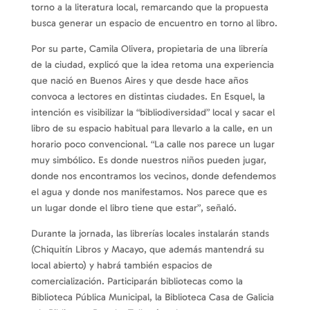
torno a la literatura local, remarcando que la propuesta
busca generar un espacio de encuentro en torno al libro.
Por su parte, Camila Olivera, propietaria de una librería
de la ciudad, explicó que la idea retoma una experiencia
que nació en Buenos Aires y que desde hace años
convoca a lectores en distintas ciudades. En Esquel, la
intención es visibilizar la “bibliodiversidad” local y sacar el
libro de su espacio habitual para llevarlo a la calle, en un
horario poco convencional. “La calle nos parece un lugar
muy simbólico. Es donde nuestros niños pueden jugar,
donde nos encontramos los vecinos, donde defendemos
el agua y donde nos manifestamos. Nos parece que es
un lugar donde el libro tiene que estar”, señaló.
Durante la jornada, las librerías locales instalarán stands
(Chiquitín Libros y Macayo, que además mantendrá su
local abierto) y habrá también espacios de
comercialización. Participarán bibliotecas como la
Biblioteca Pública Municipal, la Biblioteca Casa de Galicia