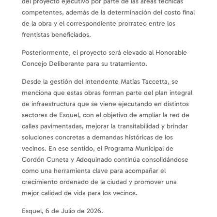
del proyecto ejecutivo por parte de las áreas técnicas
competentes, además de la determinación del costo final
de la obra y el correspondiente prorrateo entre los
frentistas beneficiados.
Posteriormente, el proyecto será elevado al Honorable
Concejo Deliberante para su tratamiento.
Desde la gestión del intendente Matías Taccetta, se
menciona que estas obras forman parte del plan integral
de infraestructura que se viene ejecutando en distintos
sectores de Esquel, con el objetivo de ampliar la red de
calles pavimentadas, mejorar la transitabilidad y brindar
soluciones concretas a demandas históricas de los
vecinos. En ese sentido, el Programa Municipal de
Cordón Cuneta y Adoquinado continúa consolidándose
como una herramienta clave para acompañar el
crecimiento ordenado de la ciudad y promover una
mejor calidad de vida para los vecinos.
Esquel, 6 de Julio de 2026.