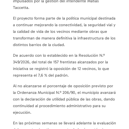
impulsados por la gestión del intendente Matías
Taccetta.
El proyecto forma parte de la política municipal destinada
a continuar mejorando la conectividad, la seguridad vial y
la calidad de vida de los vecinos mediante obras que
transforman de manera definitiva la infraestructura de los
distintos barrios de la ciudad.
De acuerdo con lo establecido en la Resolución N.º
349/2026, del total de 157 frentistas alcanzados por la
iniciativa se registró la oposición de 12 vecinos, lo que
representa el 7,6 % del padrón.
Al no alcanzarse el porcentaje de oposición previsto por
la Ordenanza Municipal N.º 206/90, el municipio avanzará
con la declaración de utilidad pública de las obras, dando
continuidad al procedimiento administrativo para su
ejecución.
En las próximas semanas se llevará adelante la evaluación