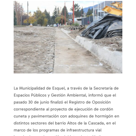
La Municipalidad de Esquel, a través de la Secretaría de
Espacios Públicos y Gestión Ambiental, informó que el
pasado 30 de junio finalizó el Registro de Oposición
correspondiente al proyecto de ejecución de cordón
cuneta y pavimentación con adoquines de hormigón en
distintos sectores del barrio Altos de la Cascada, en el
marco de los programas de infraestructura vial