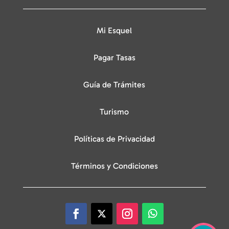
Mi Esquel
Pagar Tasas
Guía de Trámites
Turismo
Políticas de Privacidad
Términos y Condiciones