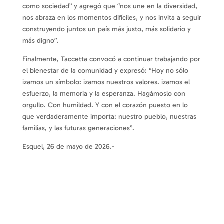
como sociedad” y agregó que “nos une en la diversidad,
nos abraza en los momentos difíciles, y nos invita a seguir
construyendo juntos un país más justo, más solidario y
más digno”.
Finalmente, Taccetta convocó a continuar trabajando por
el bienestar de la comunidad y expresó: “Hoy no sólo
izamos un símbolo: izamos nuestros valores. izamos el
esfuerzo, la memoria y la esperanza. Hagámoslo con
orgullo. Con humildad. Y con el corazón puesto en lo
que verdaderamente importa: nuestro pueblo, nuestras
familias, y las futuras generaciones”.
Esquel, 26 de mayo de 2026.-