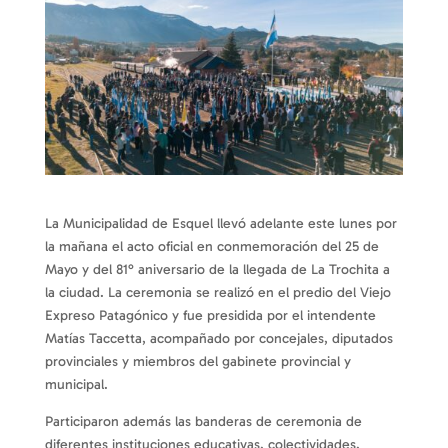
La Municipalidad de Esquel llevó adelante este lunes por
la mañana el acto oficial en conmemoración del 25 de
Mayo y del 81° aniversario de la llegada de La Trochita a
la ciudad. La ceremonia se realizó en el predio del Viejo
Expreso Patagónico y fue presidida por el intendente
Matías Taccetta, acompañado por concejales, diputados
provinciales y miembros del gabinete provincial y
municipal.
Participaron además las banderas de ceremonia de
diferentes instituciones educativas, colectividades,