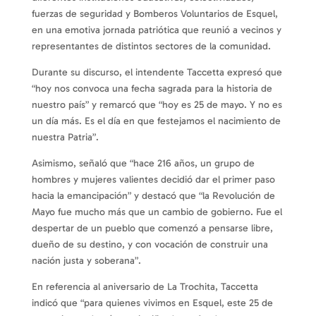
fuerzas de seguridad y Bomberos Voluntarios de Esquel,
en una emotiva jornada patriótica que reunió a vecinos y
representantes de distintos sectores de la comunidad.
Durante su discurso, el intendente Taccetta expresó que
“hoy nos convoca una fecha sagrada para la historia de
nuestro país” y remarcó que “hoy es 25 de mayo. Y no es
un día más. Es el día en que festejamos el nacimiento de
nuestra Patria”.
Asimismo, señaló que “hace 216 años, un grupo de
hombres y mujeres valientes decidió dar el primer paso
hacia la emancipación” y destacó que “la Revolución de
Mayo fue mucho más que un cambio de gobierno. Fue el
despertar de un pueblo que comenzó a pensarse libre,
dueño de su destino, y con vocación de construir una
nación justa y soberana”.
En referencia al aniversario de La Trochita, Taccetta
indicó que “para quienes vivimos en Esquel, este 25 de