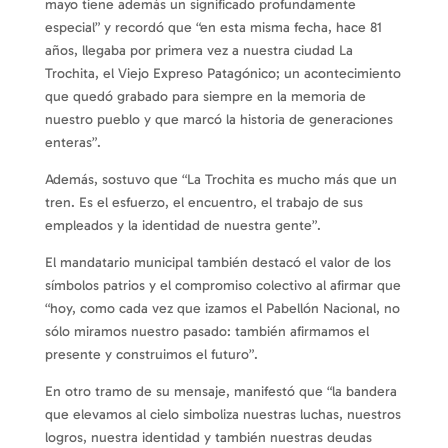
mayo tiene además un significado profundamente
especial” y recordó que “en esta misma fecha, hace 81
años, llegaba por primera vez a nuestra ciudad La
Trochita, el Viejo Expreso Patagónico; un acontecimiento
que quedó grabado para siempre en la memoria de
nuestro pueblo y que marcó la historia de generaciones
enteras”.
Además, sostuvo que “La Trochita es mucho más que un
tren. Es el esfuerzo, el encuentro, el trabajo de sus
empleados y la identidad de nuestra gente”.
El mandatario municipal también destacó el valor de los
símbolos patrios y el compromiso colectivo al afirmar que
“hoy, como cada vez que izamos el Pabellón Nacional, no
sólo miramos nuestro pasado: también afirmamos el
presente y construimos el futuro”.
En otro tramo de su mensaje, manifestó que “la bandera
que elevamos al cielo simboliza nuestras luchas, nuestros
logros, nuestra identidad y también nuestras deudas