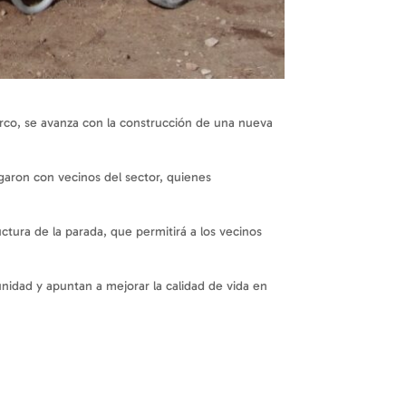
arco, se avanza con la construcción de una nueva
ogaron con vecinos del sector, quienes
ctura de la parada, que permitirá a los vecinos
nidad y apuntan a mejorar la calidad de vida en