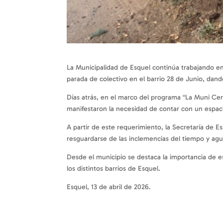
La Municipalidad de Esquel continúa trabajando en
parada de colectivo en el barrio 28 de Junio, dan
Días atrás, en el marco del programa “La Muni Cer
manifestaron la necesidad de contar con un espac
A partir de este requerimiento, la Secretaría de E
resguardarse de las inclemencias del tiempo y ag
Desde el municipio se destaca la importancia de e
los distintos barrios de Esquel.
Esquel, 13 de abril de 2026.