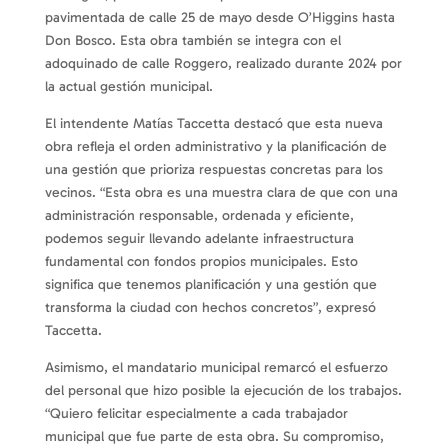
pavimentada de calle 25 de mayo desde O’Higgins hasta
Don Bosco. Esta obra también se integra con el
adoquinado de calle Roggero, realizado durante 2024 por
la actual gestión municipal.
El intendente Matías Taccetta destacó que esta nueva
obra refleja el orden administrativo y la planificación de
una gestión que prioriza respuestas concretas para los
vecinos. “Esta obra es una muestra clara de que con una
administración responsable, ordenada y eficiente,
podemos seguir llevando adelante infraestructura
fundamental con fondos propios municipales. Esto
significa que tenemos planificación y una gestión que
transforma la ciudad con hechos concretos”, expresó
Taccetta.
Asimismo, el mandatario municipal remarcó el esfuerzo
del personal que hizo posible la ejecución de los trabajos.
“Quiero felicitar especialmente a cada trabajador
municipal que fue parte de esta obra. Su compromiso,