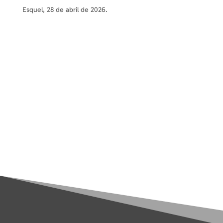
Esquel, 28 de abril de 2026.