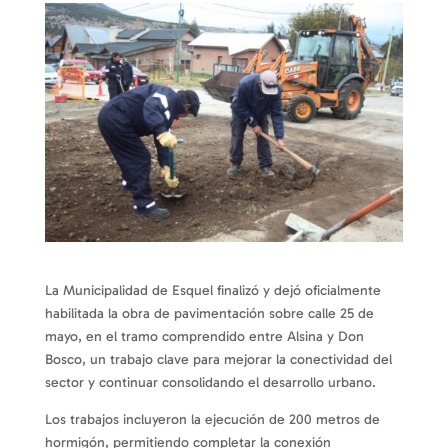
La Municipalidad de Esquel finalizó y dejó oficialmente
habilitada la obra de pavimentación sobre calle 25 de
mayo, en el tramo comprendido entre Alsina y Don
Bosco, un trabajo clave para mejorar la conectividad del
sector y continuar consolidando el desarrollo urbano.
Los trabajos incluyeron la ejecución de 200 metros de
hormigón, permitiendo completar la conexión