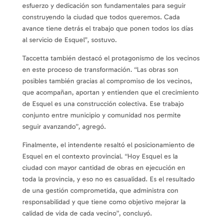
esfuerzo y dedicación son fundamentales para seguir
construyendo la ciudad que todos queremos. Cada
avance tiene detrás el trabajo que ponen todos los días
al servicio de Esquel”, sostuvo.
Taccetta también destacó el protagonismo de los vecinos
en este proceso de transformación. “Las obras son
posibles también gracias al compromiso de los vecinos,
que acompañan, aportan y entienden que el crecimiento
de Esquel es una construcción colectiva. Ese trabajo
conjunto entre municipio y comunidad nos permite
seguir avanzando”, agregó.
Finalmente, el intendente resaltó el posicionamiento de
Esquel en el contexto provincial. “Hoy Esquel es la
ciudad con mayor cantidad de obras en ejecución en
toda la provincia, y eso no es casualidad. Es el resultado
de una gestión comprometida, que administra con
responsabilidad y que tiene como objetivo mejorar la
calidad de vida de cada vecino”, concluyó.