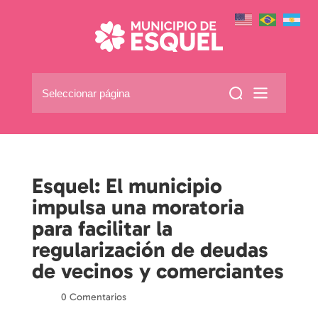
Seleccionar página
Esquel: El municipio
impulsa una moratoria
para facilitar la
regularización de deudas
de vecinos y comerciantes
por
|
|
0 Comentarios