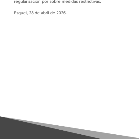
regularización por sobre medidas restrictivas.
Esquel, 28 de abril de 2026.