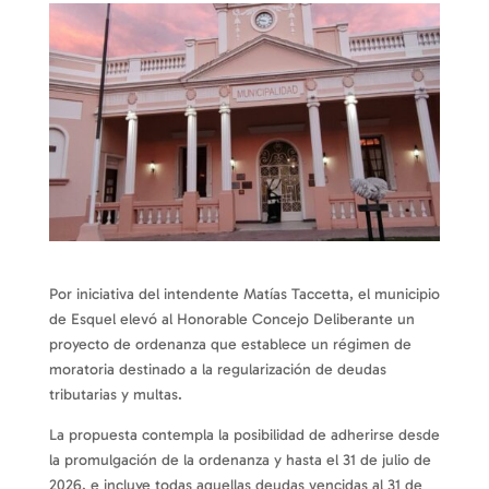
Por iniciativa del intendente Matías Taccetta, el municipio
de Esquel elevó al Honorable Concejo Deliberante un
proyecto de ordenanza que establece un régimen de
moratoria destinado a la regularización de deudas
tributarias y multas.
La propuesta contempla la posibilidad de adherirse desde
la promulgación de la ordenanza y hasta el 31 de julio de
2026, e incluye todas aquellas deudas vencidas al 31 de