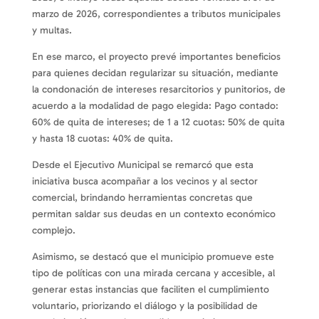
marzo de 2026, correspondientes a tributos municipales
y multas.
En ese marco, el proyecto prevé importantes beneficios
para quienes decidan regularizar su situación, mediante
la condonación de intereses resarcitorios y punitorios, de
acuerdo a la modalidad de pago elegida: Pago contado:
60% de quita de intereses; de 1 a 12 cuotas: 50% de quita
y hasta 18 cuotas: 40% de quita.
Desde el Ejecutivo Municipal se remarcó que esta
iniciativa busca acompañar a los vecinos y al sector
comercial, brindando herramientas concretas que
permitan saldar sus deudas en un contexto económico
complejo.
Asimismo, se destacó que el municipio promueve este
tipo de políticas con una mirada cercana y accesible, al
generar estas instancias que faciliten el cumplimiento
voluntario, priorizando el diálogo y la posibilidad de