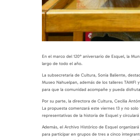
En el marco del 120° aniversario de Esquel, la Mun
largo de todo el año.
La subsecretaria de Cultura, Sonia Baliente, dest
Museo Nahuelpan, además de los talleres TAMFI y 
para que la comunidad acompañe y pueda disfrutar
Por su parte, la directora de Cultura, Cecilia Ant
La propuesta comenzará este viernes 13 y no solo 
representativas de la historia de Esquel y circular
Además, el Archivo Histórico de Esquel organizará
para participar en grupos de tres a cinco integran