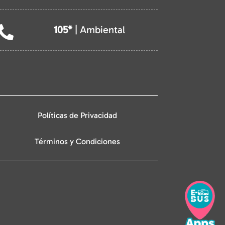
105*
| Ambiental

Políticas de Privacidad
Términos y Condiciones