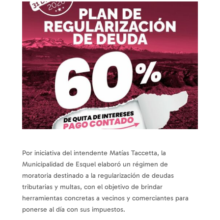
Por iniciativa del intendente Matías Taccetta, la
Municipalidad de Esquel elaboró un régimen de
moratoria destinado a la regularización de deudas
tributarias y multas, con el objetivo de brindar
herramientas concretas a vecinos y comerciantes para
ponerse al día con sus impuestos.