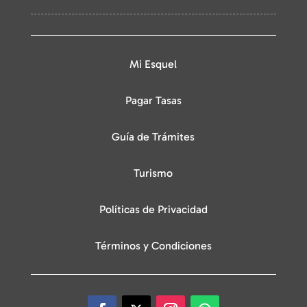
Mi Esquel
Pagar Tasas
Guía de Trámites
Turismo
Políticas de Privacidad
Términos y Condiciones