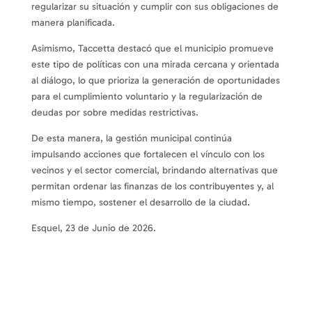
regularizar su situación y cumplir con sus obligaciones de
manera planificada.
Asimismo, Taccetta destacó que el municipio promueve
este tipo de políticas con una mirada cercana y orientada
al diálogo, lo que prioriza la generación de oportunidades
para el cumplimiento voluntario y la regularización de
deudas por sobre medidas restrictivas.
De esta manera, la gestión municipal continúa
impulsando acciones que fortalecen el vínculo con los
vecinos y el sector comercial, brindando alternativas que
permitan ordenar las finanzas de los contribuyentes y, al
mismo tiempo, sostener el desarrollo de la ciudad.
Esquel, 23 de Junio de 2026.