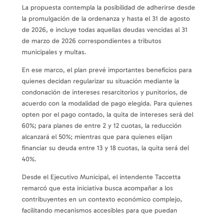
La propuesta contempla la posibilidad de adherirse desde
la promulgación de la ordenanza y hasta el 31 de agosto
de 2026, e incluye todas aquellas deudas vencidas al 31
de marzo de 2026 correspondientes a tributos
municipales y multas.
En ese marco, el plan prevé importantes beneficios para
quienes decidan regularizar su situación mediante la
condonación de intereses resarcitorios y punitorios, de
acuerdo con la modalidad de pago elegida. Para quienes
opten por el pago contado, la quita de intereses será del
60%; para planes de entre 2 y 12 cuotas, la reducción
alcanzará el 50%; mientras que para quienes elijan
financiar su deuda entre 13 y 18 cuotas, la quita será del
40%.
Desde el Ejecutivo Municipal, el intendente Taccetta
remarcó que esta iniciativa busca acompañar a los
contribuyentes en un contexto económico complejo,
facilitando mecanismos accesibles para que puedan