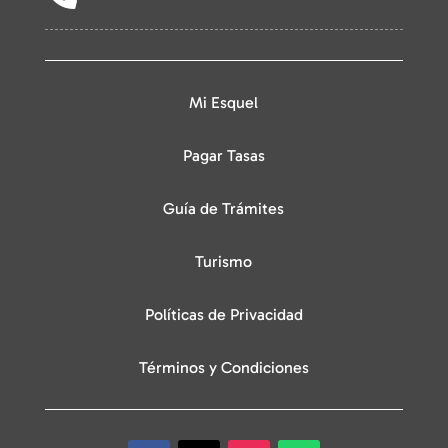
Mi Esquel
Pagar Tasas
Guía de Trámites
Turismo
Políticas de Privacidad
Términos y Condiciones