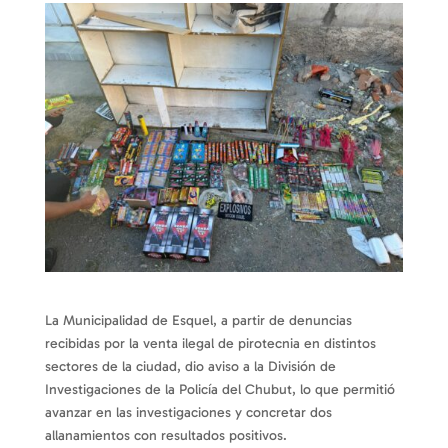
La Municipalidad de Esquel, a partir de denuncias
recibidas por la venta ilegal de pirotecnia en distintos
sectores de la ciudad, dio aviso a la División de
Investigaciones de la Policía del Chubut, lo que permitió
avanzar en las investigaciones y concretar dos
allanamientos con resultados positivos.