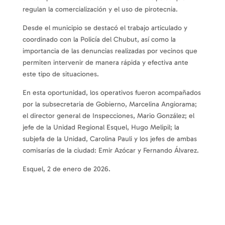
regulan la comercialización y el uso de pirotecnia.
Desde el municipio se destacó el trabajo articulado y
coordinado con la Policía del Chubut, así como la
importancia de las denuncias realizadas por vecinos que
permiten intervenir de manera rápida y efectiva ante
este tipo de situaciones.
En esta oportunidad, los operativos fueron acompañados
por la subsecretaria de Gobierno, Marcelina Angiorama;
el director general de Inspecciones, Mario González; el
jefe de la Unidad Regional Esquel, Hugo Melipil; la
subjefa de la Unidad, Carolina Pauli y los jefes de ambas
comisarías de la ciudad: Emir Azócar y Fernando Álvarez.
Esquel, 2 de enero de 2026.