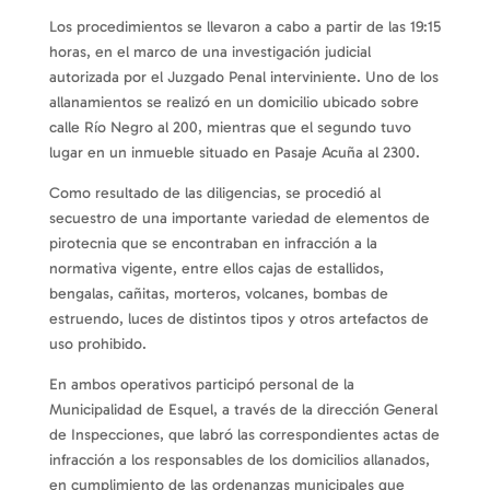
Los procedimientos se llevaron a cabo a partir de las 19:15
horas, en el marco de una investigación judicial
autorizada por el Juzgado Penal interviniente. Uno de los
allanamientos se realizó en un domicilio ubicado sobre
calle Río Negro al 200, mientras que el segundo tuvo
lugar en un inmueble situado en Pasaje Acuña al 2300.
Como resultado de las diligencias, se procedió al
secuestro de una importante variedad de elementos de
pirotecnia que se encontraban en infracción a la
normativa vigente, entre ellos cajas de estallidos,
bengalas, cañitas, morteros, volcanes, bombas de
estruendo, luces de distintos tipos y otros artefactos de
uso prohibido.
En ambos operativos participó personal de la
Municipalidad de Esquel, a través de la dirección General
de Inspecciones, que labró las correspondientes actas de
infracción a los responsables de los domicilios allanados,
en cumplimiento de las ordenanzas municipales que