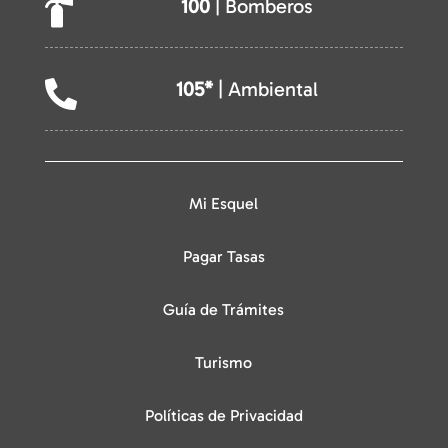
100
| Bomberos

105*
| Ambiental

Mi Esquel
Pagar Tasas
Guía de Trámites
Turismo
Políticas de Privacidad