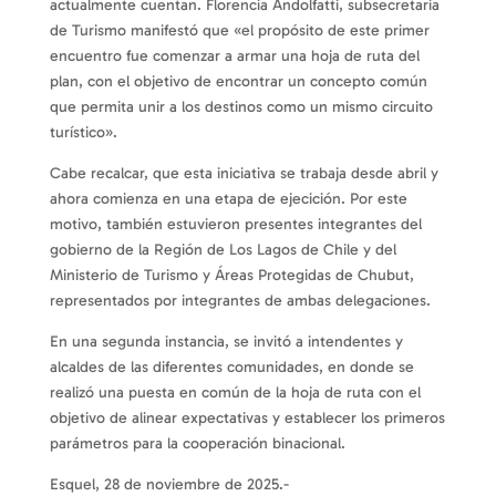
actualmente cuentan. Florencia Andolfatti, subsecretaria
de Turismo manifestó que «el propósito de este primer
encuentro fue comenzar a armar una hoja de ruta del
plan, con el objetivo de encontrar un concepto común
que permita unir a los destinos como un mismo circuito
turístico».
Cabe recalcar, que esta iniciativa se trabaja desde abril y
ahora comienza en una etapa de ejecición. Por este
motivo, también estuvieron presentes integrantes del
gobierno de la Región de Los Lagos de Chile y del
Ministerio de Turismo y Áreas Protegidas de Chubut,
representados por integrantes de ambas delegaciones.
En una segunda instancia, se invitó a intendentes y
alcaldes de las diferentes comunidades, en donde se
realizó una puesta en común de la hoja de ruta con el
objetivo de alinear expectativas y establecer los primeros
parámetros para la cooperación binacional.
Esquel, 28 de noviembre de 2025.-