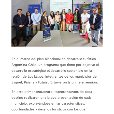
En el marco del plan binacional de desarrollo turístico
Argentina-Chile, un programa que tiene por objetivo el
desarrollo estratégico el desarrollo sostenible en la
región de Los Lagos, integrantes de los municipios de
Esquel, Palena y Futaleufú tuvieron la primera reunión.
En este primer encuentro, representantes de cada
destino realizaron una breve presentación de cada
municipio, explayándose en las características,
oportunidades y desafíos turísticos con los que