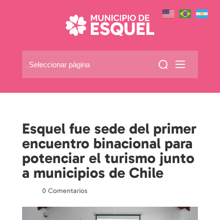
Seleccionar página
Esquel fue sede del primer
encuentro binacional para
potenciar el turismo junto
a municipios de Chile
por
|
|
0 Comentarios