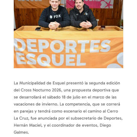
La Municipalidad de Esquel presentó la segunda edición
del Cross Nocturno 2026, una propuesta deportiva que
se desarrollará el sábado 18 de julio en el marco de las
vacaciones de invierno. La competencia, que se correrá
en parejas y tendrá como escenario el camino al Cerro
La Cruz, fue anunciada por el subsecretario de Deportes,
Hernán Maciel, y el coordinador de eventos, Diego
Galmes.