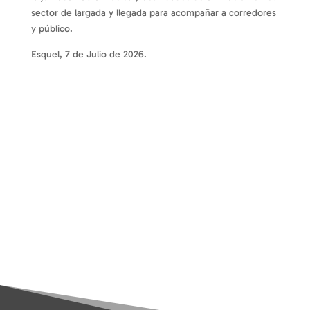
sector de largada y llegada para acompañar a corredores
y público.
Esquel, 7 de Julio de 2026.