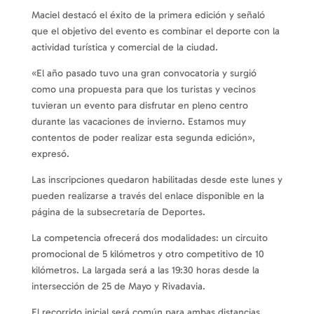
Maciel destacó el éxito de la primera edición y señaló
que el objetivo del evento es combinar el deporte con la
actividad turística y comercial de la ciudad.
«El año pasado tuvo una gran convocatoria y surgió
como una propuesta para que los turistas y vecinos
tuvieran un evento para disfrutar en pleno centro
durante las vacaciones de invierno. Estamos muy
contentos de poder realizar esta segunda edición»,
expresó.
Las inscripciones quedaron habilitadas desde este lunes y
pueden realizarse a través del enlace disponible en la
página de la subsecretaría de Deportes.
La competencia ofrecerá dos modalidades: un circuito
promocional de 5 kilómetros y otro competitivo de 10
kilómetros. La largada será a las 19:30 horas desde la
intersección de 25 de Mayo y Rivadavia.
El recorrido inicial será común para ambas distancias,