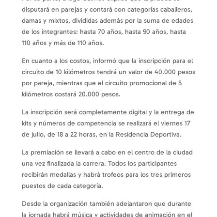
disputará en parejas y contará con categorías caballeros,
damas y mixtos, divididas además por la suma de edades
de los integrantes: hasta 70 años, hasta 90 años, hasta
110 años y más de 110 años.
En cuanto a los costos, informó que la inscripción para el
circuito de 10 kilómetros tendrá un valor de 40.000 pesos
por pareja, mientras que el circuito promocional de 5
kilómetros costará 20.000 pesos.
La inscripción será completamente digital y la entrega de
kits y números de competencia se realizará el viernes 17
de julio, de 18 a 22 horas, en la Residencia Deportiva.
La premiación se llevará a cabo en el centro de la ciudad
una vez finalizada la carrera. Todos los participantes
recibirán medallas y habrá trofeos para los tres primeros
puestos de cada categoría.
Desde la organización también adelantaron que durante
la jornada habrá música y actividades de animación en el