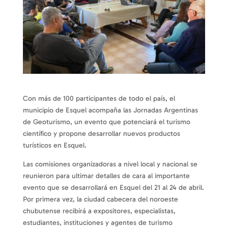
Con más de 100 participantes de todo el país, el
municipio de Esquel acompaña las Jornadas Argentinas
de Geoturismo, un evento que potenciará el turismo
científico y propone desarrollar nuevos productos
turísticos en Esquel.
Las comisiones organizadoras a nivel local y nacional se
reunieron para ultimar detalles de cara al importante
evento que se desarrollará en Esquel del 21 al 24 de abril.
Por primera vez, la ciudad cabecera del noroeste
chubutense recibirá a expositores, especialistas,
estudiantes, instituciones y agentes de turismo