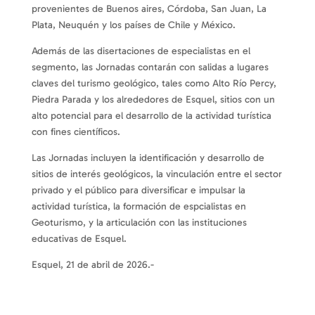
provenientes de Buenos aires, Córdoba, San Juan, La
Plata, Neuquén y los países de Chile y México.
Además de las disertaciones de especialistas en el
segmento, las Jornadas contarán con salidas a lugares
claves del turismo geológico, tales como Alto Río Percy,
Piedra Parada y los alrededores de Esquel, sitios con un
alto potencial para el desarrollo de la actividad turística
con fines científicos.
Las Jornadas incluyen la identificación y desarrollo de
sitios de interés geológicos, la vinculación entre el sector
privado y el público para diversificar e impulsar la
actividad turística, la formación de espcialistas en
Geoturismo, y la articulación con las instituciones
educativas de Esquel.
Esquel, 21 de abril de 2026.-