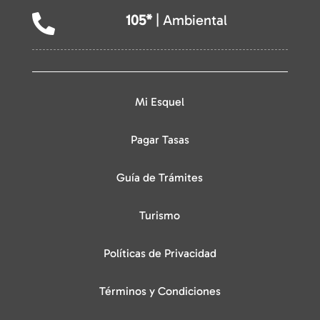
105*
| Ambiental

Mi Esquel
Pagar Tasas
Guía de Trámites
Turismo
Políticas de Privacidad
Términos y Condiciones