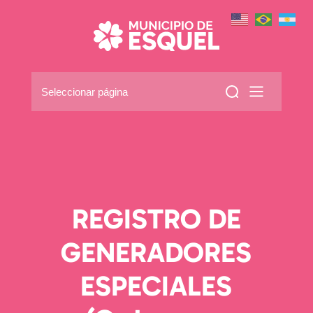
Seleccionar página
REGISTRO DE
GENERADORES
ESPECIALES