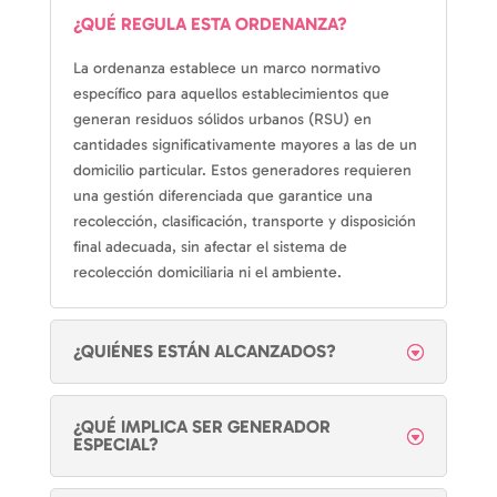
¿QUÉ REGULA ESTA ORDENANZA?
La ordenanza establece un marco normativo
específico para aquellos establecimientos que
generan residuos sólidos urbanos (RSU) en
cantidades significativamente mayores a las de un
domicilio particular. Estos generadores requieren
una gestión diferenciada que garantice una
recolección, clasificación, transporte y disposición
final adecuada, sin afectar el sistema de
recolección domiciliaria ni el ambiente.
¿QUIÉNES ESTÁN ALCANZADOS?
¿QUÉ IMPLICA SER GENERADOR
ESPECIAL?