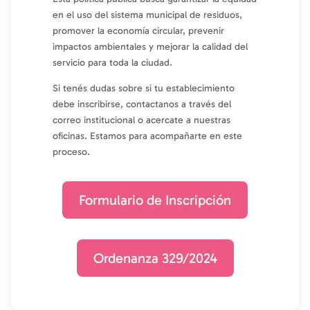
en el uso del sistema municipal de residuos,
promover la economía circular, prevenir
impactos ambientales y mejorar la calidad del
servicio para toda la ciudad.
Si tenés dudas sobre si tu establecimiento
debe inscribirse, contactanos a través del
correo institucional o acercate a nuestras
oficinas. Estamos para acompañarte en este
proceso.
Formulario de Inscripción
Ordenanza 329/2024