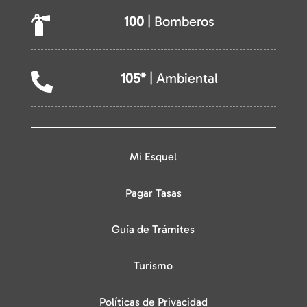
100
| Bomberos

105*
| Ambiental

Mi Esquel
Pagar Tasas
Guía de Trámites
Turismo
Políticas de Privacidad