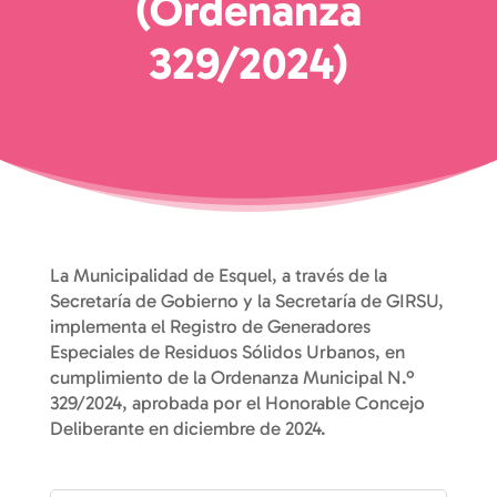
(Ordenanza
329/2024)
La Municipalidad de Esquel, a través de la
Secretaría de Gobierno y la Secretaría de GIRSU,
implementa el Registro de Generadores
Especiales de Residuos Sólidos Urbanos, en
cumplimiento de la Ordenanza Municipal N.º
329/2024, aprobada por el Honorable Concejo
Deliberante en diciembre de 2024.