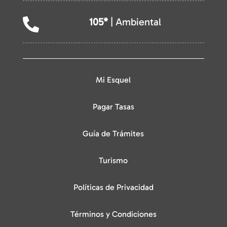
105*
| Ambiental

Mi Esquel
Pagar Tasas
Guía de Trámites
Turismo
Políticas de Privacidad
Términos y Condiciones