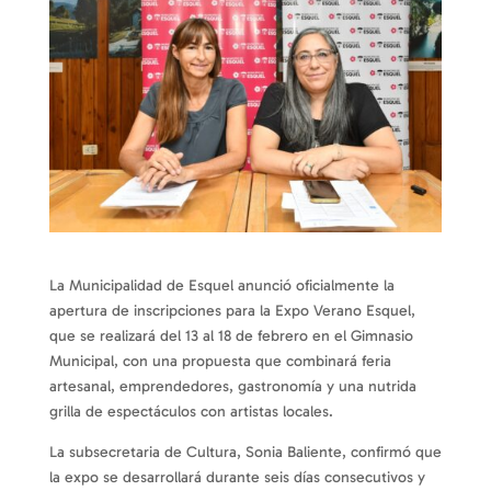
La Municipalidad de Esquel anunció oficialmente la
apertura de inscripciones para la Expo Verano Esquel,
que se realizará del 13 al 18 de febrero en el Gimnasio
Municipal, con una propuesta que combinará feria
artesanal, emprendedores, gastronomía y una nutrida
grilla de espectáculos con artistas locales.
La subsecretaria de Cultura, Sonia Baliente, confirmó que
la expo se desarrollará durante seis días consecutivos y