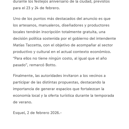
durante los festejos aniversario de la ciudad, previstos
para el 23 y 24 de febrero.
Uno de los puntos más destacados del anuncio es que
los artesanos, manualeros, diseñadores y productores
locales tendrán inscripción totalmente gratuita, una
decisión política sostenida por el gobierno del intendente
Matías Taccetta, con el objetivo de acompañar al sector
productivo y cultural en el actual contexto económico.
“Para ellos no tiene ningún costo, al igual que el año
pasado”, remarcó Botto.
Finalmente, las autoridades invitaron a los vecinos a
participar de las distintas propuestas, destacando la
importancia de generar espacios que fortalezcan la
economía local y la oferta turística durante la temporada
de verano.
Esquel, 2 de febrero 2026.-