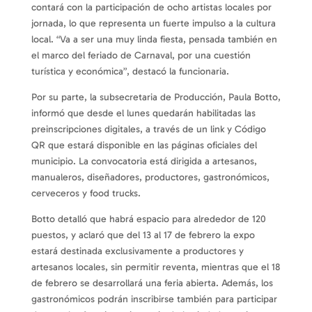
contará con la participación de ocho artistas locales por
jornada, lo que representa un fuerte impulso a la cultura
local. “Va a ser una muy linda fiesta, pensada también en
el marco del feriado de Carnaval, por una cuestión
turística y económica”, destacó la funcionaria.
Por su parte, la subsecretaria de Producción, Paula Botto,
informó que desde el lunes quedarán habilitadas las
preinscripciones digitales, a través de un link y Código
QR que estará disponible en las páginas oficiales del
municipio. La convocatoria está dirigida a artesanos,
manualeros, diseñadores, productores, gastronómicos,
cerveceros y food trucks.
Botto detalló que habrá espacio para alrededor de 120
puestos, y aclaró que del 13 al 17 de febrero la expo
estará destinada exclusivamente a productores y
artesanos locales, sin permitir reventa, mientras que el 18
de febrero se desarrollará una feria abierta. Además, los
gastronómicos podrán inscribirse también para participar