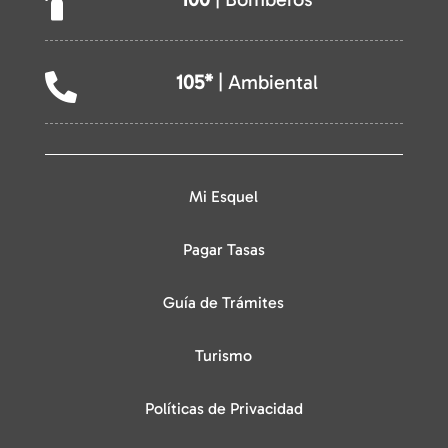

105*
| Ambiental

Mi Esquel
Pagar Tasas
Guía de Trámites
Turismo
Políticas de Privacidad