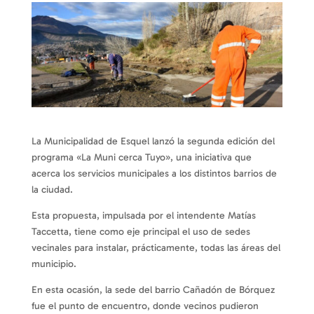
La Municipalidad de Esquel lanzó la segunda edición del
programa «La Muni cerca Tuyo», una iniciativa que
acerca los servicios municipales a los distintos barrios de
la ciudad.
Esta propuesta, impulsada por el intendente Matías
Taccetta, tiene como eje principal el uso de sedes
vecinales para instalar, prácticamente, todas las áreas del
municipio.
En esta ocasión, la sede del barrio Cañadón de Bórquez
fue el punto de encuentro, donde vecinos pudieron