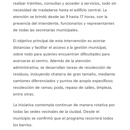
realizar trámites, consultas y acceder a servicios, todo sin
necesidad de trasladarse hasta el edificio central. La
atención se brindó desde las 9 hasta 17 horas, con la
presencia del intendente, funcionarios y representantes
de todas las secretarías municipales.
El objetivo principal de esta intervención es acortar
distancias y facilitar el acceso a la gestión municipal,
sobre todo para quienes encuentran dificultades para
acercarse al centro. Además de la atención
administrativa, se desarrollan tareas de recolección de
residuos, incluyendo chatarra de gran tamaño, mediante
camiones diferenciados y puntos de acopio específicos;
recolección de ramas; poda, repaso de calles, limpieza,
entre otras.
La iniciativa contempla continuar de manera rotativa por
todas las sedes vecinales de la ciudad. Desde el
municipio se confirmó que el programa recorrerá todos
los barrios.