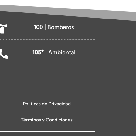
100
| Bomberos

105*
| Ambiental

Políticas de Privacidad
Términos y Condiciones