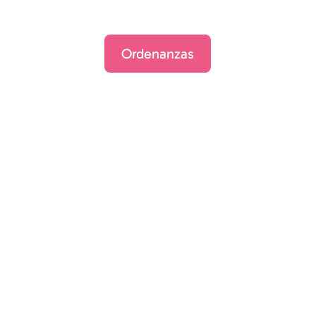
Ordenanzas