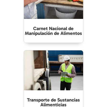
Carnet Nacional de
Manipulación de Alimentos
Transporte de Sustancias
Alimenticias