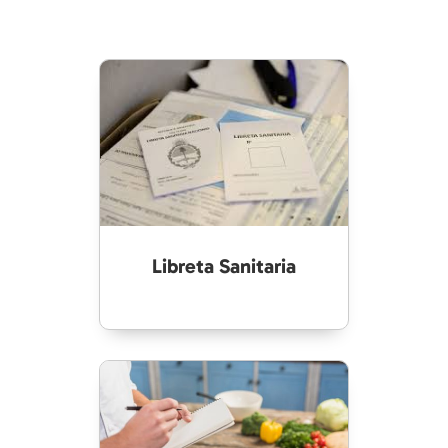
Libreta Sanitaria