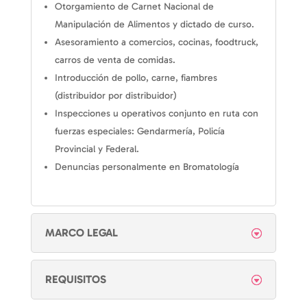
Otorgamiento de Carnet Nacional de
Manipulación de Alimentos y dictado de curso.
Asesoramiento a comercios, cocinas, foodtruck,
carros de venta de comidas.
Introducción de pollo, carne, fiambres
(distribuidor por distribuidor)
Inspecciones u operativos conjunto en ruta con
fuerzas especiales: Gendarmería, Policía
Provincial y Federal.
Denuncias personalmente en Bromatología
MARCO LEGAL
REQUISITOS