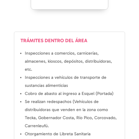
TRÁMITES DENTRO DEL ÁREA
Inspecciones a comercios, carnicerías,
almacenes, kioscos, depósitos, distribuidoras,
etc.
Inspecciones a vehículos de transporte de
sustancias alimenticias
Cobro de abasto al ingreso a Esquel (Portada)
Se realizan redespachos (Vehículos de
distribuidoras que venden en la zona como
Tecka, Gobernador Costa, Río Pico, Corcovado,
Carrenleufú.
Otorgamiento de Libreta Sanitaria