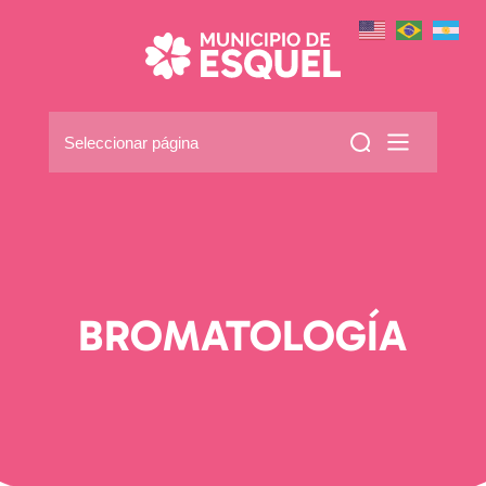
Seleccionar página
BROMATOLOGÍA