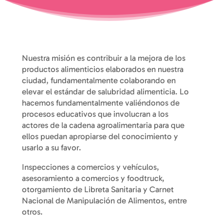
Nuestra misión es contribuir a la mejora de los
productos alimenticios elaborados en nuestra
ciudad, fundamentalmente colaborando en
elevar el estándar de salubridad alimenticia. Lo
hacemos fundamentalmente valiéndonos de
procesos educativos que involucran a los
actores de la cadena agroalimentaria para que
ellos puedan apropiarse del conocimiento y
usarlo a su favor.
Inspecciones a comercios y vehículos,
asesoramiento a comercios y foodtruck,
otorgamiento de Libreta Sanitaria y Carnet
Nacional de Manipulación de Alimentos, entre
otros.