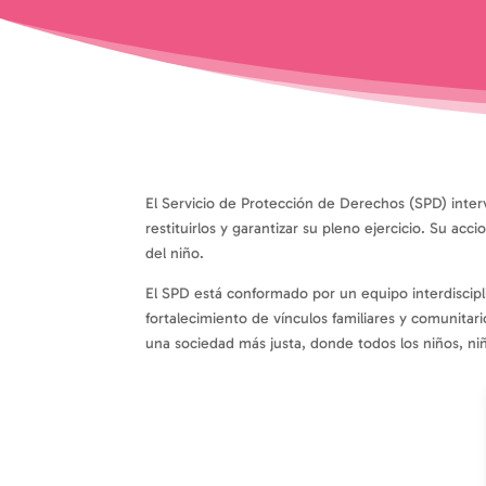
El Servicio de Protección de Derechos (SPD) inter
restituirlos y garantizar su pleno ejercicio. Su a
del niño.
El SPD está conformado por un equipo interdiscip
fortalecimiento de vínculos familiares y comunitari
una sociedad más justa, donde todos los niños, n