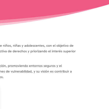
 niños, niñas y adolescentes, con el objetivo de
ctiva de derechos y priorizando el interés superior
nción, promoviendo entornos seguros y el
es de vulnerabilidad, y su visión es contribuir a
os.