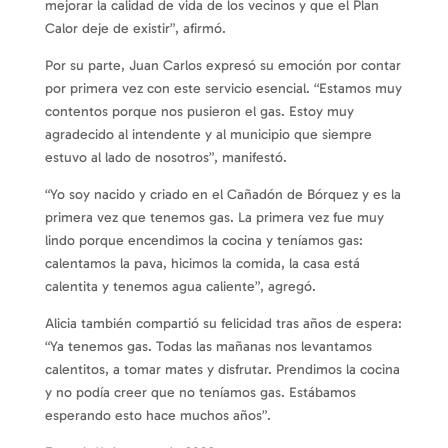
mejorar la calidad de vida de los vecinos y que el Plan
Calor deje de existir”, afirmó.
Por su parte, Juan Carlos expresó su emoción por contar
por primera vez con este servicio esencial. “Estamos muy
contentos porque nos pusieron el gas. Estoy muy
agradecido al intendente y al municipio que siempre
estuvo al lado de nosotros”, manifestó.
“Yo soy nacido y criado en el Cañadón de Bórquez y es la
primera vez que tenemos gas. La primera vez fue muy
lindo porque encendimos la cocina y teníamos gas:
calentamos la pava, hicimos la comida, la casa está
calentita y tenemos agua caliente”, agregó.
Alicia también compartió su felicidad tras años de espera:
“Ya tenemos gas. Todas las mañanas nos levantamos
calentitos, a tomar mates y disfrutar. Prendimos la cocina
y no podía creer que no teníamos gas. Estábamos
esperando esto hace muchos años”.