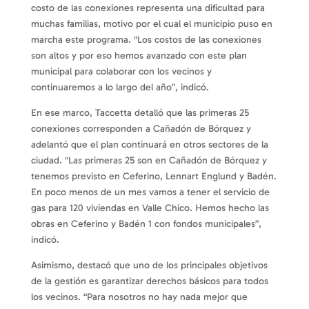
costo de las conexiones representa una dificultad para
muchas familias, motivo por el cual el municipio puso en
marcha este programa. “Los costos de las conexiones
son altos y por eso hemos avanzado con este plan
municipal para colaborar con los vecinos y
continuaremos a lo largo del año”, indicó.
En ese marco, Taccetta detalló que las primeras 25
conexiones corresponden a Cañadón de Bórquez y
adelantó que el plan continuará en otros sectores de la
ciudad. “Las primeras 25 son en Cañadón de Bórquez y
tenemos previsto en Ceferino, Lennart Englund y Badén.
En poco menos de un mes vamos a tener el servicio de
gas para 120 viviendas en Valle Chico. Hemos hecho las
obras en Ceferino y Badén 1 con fondos municipales”,
indicó.
Asimismo, destacó que uno de los principales objetivos
de la gestión es garantizar derechos básicos para todos
los vecinos. “Para nosotros no hay nada mejor que