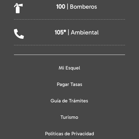
100
| Bomberos

105*
| Ambiental

Mi Esquel
Pagar Tasas
Guía de Trámites
Turismo
Políticas de Privacidad