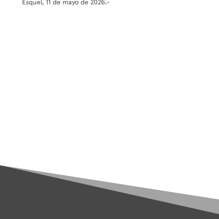
Esquel, 11 de mayo de 2026.-