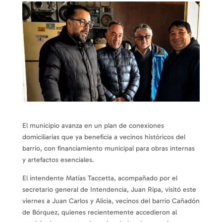
El municipio avanza en un plan de conexiones
domiciliarias que ya beneficia a vecinos históricos del
barrio, con financiamiento municipal para obras internas
y artefactos esenciales.
El intendente Matías Taccetta, acompañado por el
secretario general de Intendencia, Juan Ripa, visitó este
viernes a Juan Carlos y Alicia, vecinos del barrio Cañadón
de Bórquez, quienes recientemente accedieron al