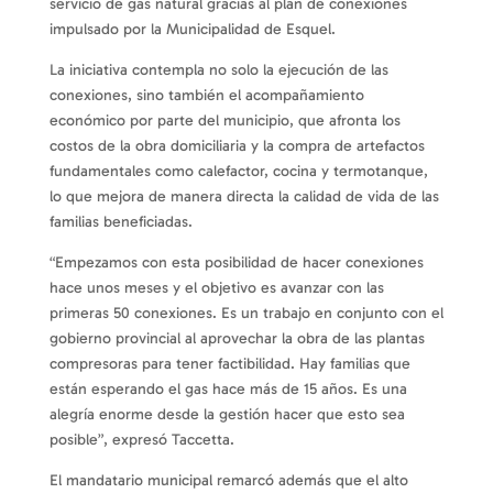
servicio de gas natural gracias al plan de conexiones
impulsado por la Municipalidad de Esquel.
La iniciativa contempla no solo la ejecución de las
conexiones, sino también el acompañamiento
económico por parte del municipio, que afronta los
costos de la obra domiciliaria y la compra de artefactos
fundamentales como calefactor, cocina y termotanque,
lo que mejora de manera directa la calidad de vida de las
familias beneficiadas.
“Empezamos con esta posibilidad de hacer conexiones
hace unos meses y el objetivo es avanzar con las
primeras 50 conexiones. Es un trabajo en conjunto con el
gobierno provincial al aprovechar la obra de las plantas
compresoras para tener factibilidad. Hay familias que
están esperando el gas hace más de 15 años. Es una
alegría enorme desde la gestión hacer que esto sea
posible”, expresó Taccetta.
El mandatario municipal remarcó además que el alto