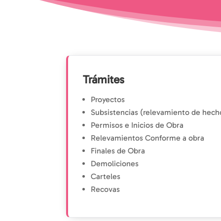
Trámites
Proyectos
Subsistencias (relevamiento de hech
Permisos e Inicios de Obra
Relevamientos Conforme a obra
Finales de Obra
Demoliciones
Carteles
Recovas