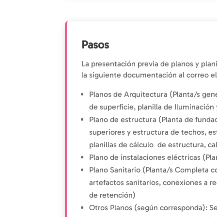
Pasos
La presentación previa de planos y plani
la siguiente documentación al correo el
Planos de Arquitectura (Planta/s gen
de superficie, planilla de Iluminación 
Plano de estructura (Planta de funda
superiores y estructura de techos, es
planillas de cálculo de estructura, c
Plano de instalaciones eléctricas (Pla
Plano Sanitario (Planta/s Completa co
artefactos sanitarios, conexiones a r
de retención)
Otros Planos (según corresponda): Se