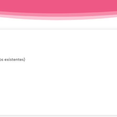
os existentes)