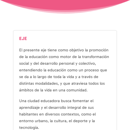
EJE
El presente eje tiene como objetivo la promoción
de la educación como motor de la transformación
social y del desarrollo personal y colectivo,
entendiendo la educación como un proceso que
se da a lo largo de toda la vida y a través de
distintas modalidades, y que atraviesa todos los
ámbitos de la vida en una comunidad.
Una ciudad educadora busca fomentar el
aprendizaje y el desarrollo integral de sus
habitantes en diversos contextos, como el
entorno urbano, la cultura, el deporte y la
tecnología.