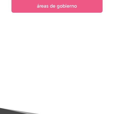
áreas de gobierno