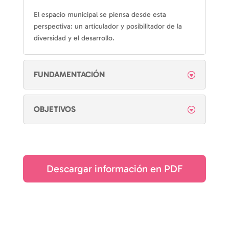
El espacio municipal se piensa desde esta
perspectiva: un articulador y posibilitador de la
diversidad y el desarrollo.
FUNDAMENTACIÓN
OBJETIVOS
Descargar información en PDF