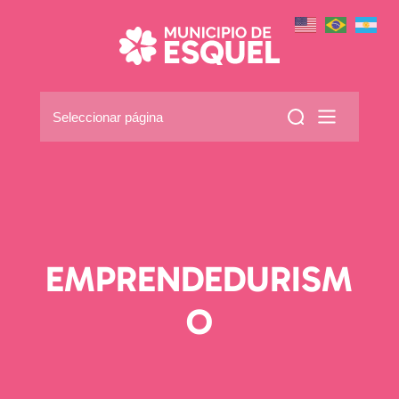
Seleccionar página
EMPRENDEDURISM
O