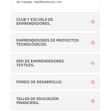
de trabajo, habilitaciones, etc.
CLUB Y ESCUELA DE
EMPRENDEDORES.
EMPRENDEDORES DE PROYECTOS
TECNOLÓGICOS.
RED DE EMPRENDEDORES
TEXTILES.
FONDO DE DESARROLLO.
TALLER DE EDUCACIÓN
FINANCIERA.