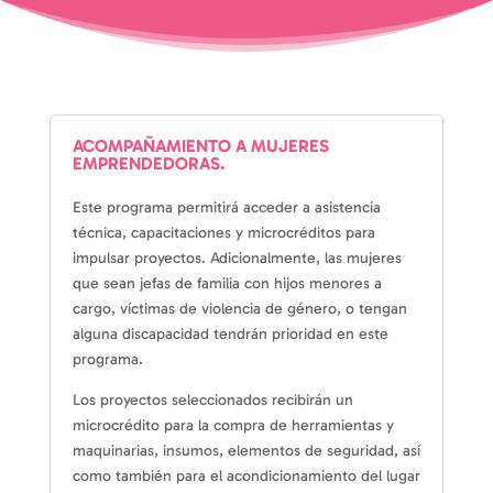
ACOMPAÑAMIENTO A MUJERES
EMPRENDEDORAS.
Este programa permitirá acceder a asistencia
técnica, capacitaciones y microcréditos para
impulsar proyectos. Adicionalmente, las mujeres
que sean jefas de familia con hijos menores a
cargo, víctimas de violencia de género, o tengan
alguna discapacidad tendrán prioridad en este
programa.
Los proyectos seleccionados recibirán un
microcrédito para la compra de herramientas y
maquinarias, insumos, elementos de seguridad, así
como también para el acondicionamiento del lugar