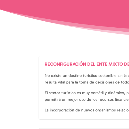
RECONFIGURACIÓN DEL ENTE MIXTO D
No existe un destino turístico sostenible sin la
resulta vital para la toma de decisiones de todo
El sector turístico es muy versátil y dinámico,
permitirá un mejor uso de los recursos financi
La incorporación de nuevos organismos relacio