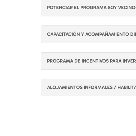
POTENCIAR EL PROGRAMA SOY VECINO-
CAPACITACIÓN Y ACOMPAÑAMIENTO DI
PROGRAMA DE INCENTIVOS PARA INVER
ALOJAMIENTOS INFORMALES / HABILIT