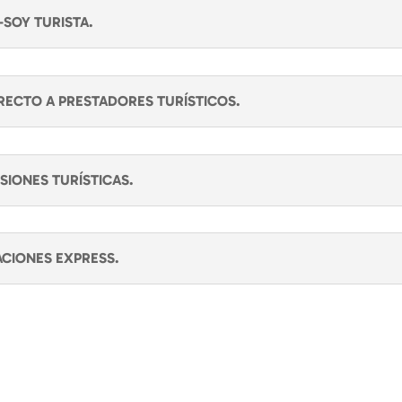
SOY TURISTA.
RECTO A PRESTADORES TURÍSTICOS.
SIONES TURÍSTICAS.
ACIONES EXPRESS.