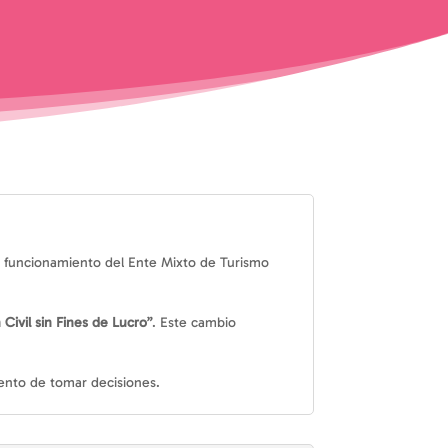
ecto funcionamiento del Ente Mixto de Turismo
 Civil sin Fines de Lucro”
. Este cambio
ento de tomar decisiones.