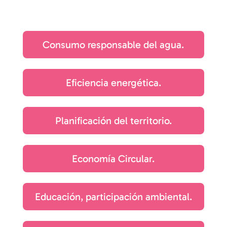
Consumo responsable del agua.
Eficiencia energética.
Planificación del territorio.
Economía Circular.
Educación, participación ambiental.