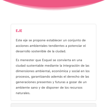
EJE
Este eje se propone establecer un conjunto de
acciones ambientales tendientes a potenciar el
desarrollo sostenible de la ciudad.
Es menester que Esquel se convierta en una
ciudad sustentable mediante la integración de las
dimensiones ambiental, económica y social en los
procesos, garantizando además el derecho de las
generaciones presentes y futuras a gozar de un
ambiente sano y de disponer de los recursos
naturales.