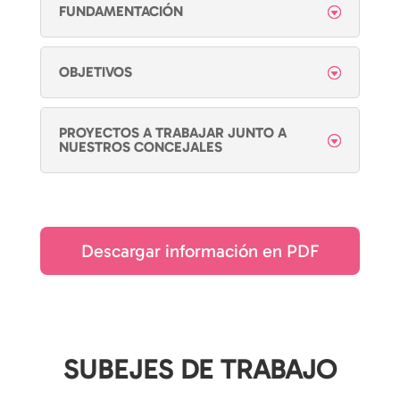
FUNDAMENTACIÓN
OBJETIVOS
PROYECTOS A TRABAJAR JUNTO A
NUESTROS CONCEJALES
Descargar información en PDF
SUBEJES DE TRABAJO