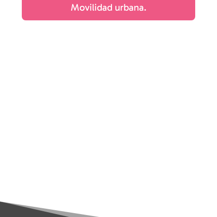
Movilidad urbana.