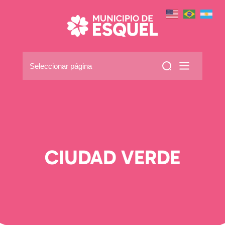
Seleccionar página
CIUDAD VERDE