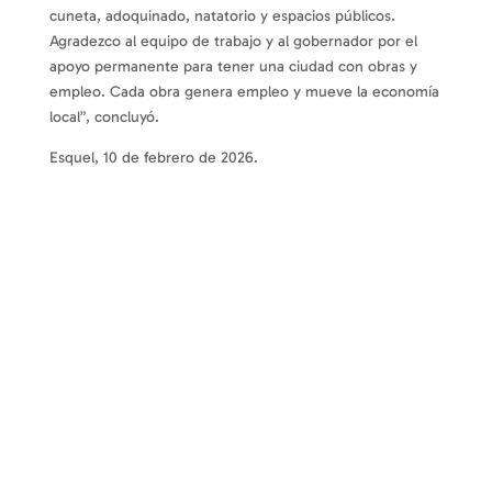
cuneta, adoquinado, natatorio y espacios públicos.
Agradezco al equipo de trabajo y al gobernador por el
apoyo permanente para tener una ciudad con obras y
empleo. Cada obra genera empleo y mueve la economía
local”, concluyó.
Esquel, 10 de febrero de 2026.