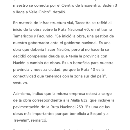
maestro se conecta por el Centro de Encuentro, Badén 3
y llega a Valle Chico”, detalló.
En materia de infraestructura vial, Taccetta se refirió al
inicio de la obra sobre la Ruta Nacional 40, en el tramo
Tamariscos y Facundo. “Se inició la obra, una gestión de
nuestro gobernador ante el gobierno nacional. Es una
obra que debería hacer Nación, pero al no hacerla se
decidió compensar deuda que tenía la provincia con
Nación a cambio de obras. Es un beneficio para nuestra
provincia y nuestra ciudad, porque la Ruta 40 es la
conectividad que tenemos con la zona sur del país”,
sostuvo.
Asimismo, indicó que la misma empresa estará a cargo
de la obra correspondiente a la Malla 632, que incluye la
pavimentación de la Ruta Nacional 259. “Es una de las
obras más importantes porque beneficia a Esquel y a
Trevelin”, remarcó.