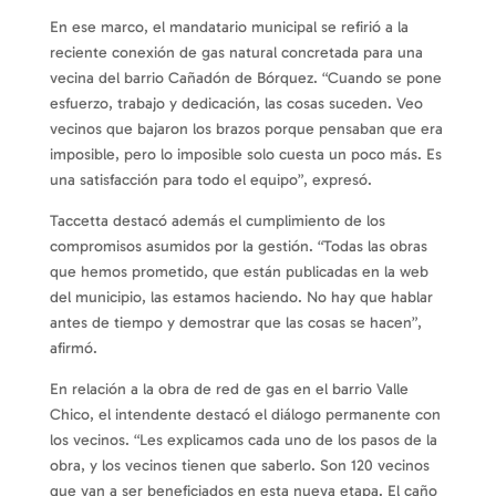
En ese marco, el mandatario municipal se refirió a la
reciente conexión de gas natural concretada para una
vecina del barrio Cañadón de Bórquez. “Cuando se pone
esfuerzo, trabajo y dedicación, las cosas suceden. Veo
vecinos que bajaron los brazos porque pensaban que era
imposible, pero lo imposible solo cuesta un poco más. Es
una satisfacción para todo el equipo”, expresó.
Taccetta destacó además el cumplimiento de los
compromisos asumidos por la gestión. “Todas las obras
que hemos prometido, que están publicadas en la web
del municipio, las estamos haciendo. No hay que hablar
antes de tiempo y demostrar que las cosas se hacen”,
afirmó.
En relación a la obra de red de gas en el barrio Valle
Chico, el intendente destacó el diálogo permanente con
los vecinos. “Les explicamos cada uno de los pasos de la
obra, y los vecinos tienen que saberlo. Son 120 vecinos
que van a ser beneficiados en esta nueva etapa. El caño