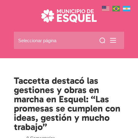
Seleccionar página
Taccetta destacó las
gestiones y obras en
marcha en Esquel: “Las
promesas se cumplen con
ideas, gestión y mucho
trabajo”