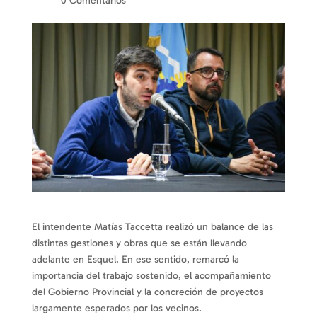
por
|
|
0 Comentarios
El intendente Matías Taccetta realizó un balance de las
distintas gestiones y obras que se están llevando
adelante en Esquel. En ese sentido, remarcó la
importancia del trabajo sostenido, el acompañamiento
del Gobierno Provincial y la concreción de proyectos
largamente esperados por los vecinos.