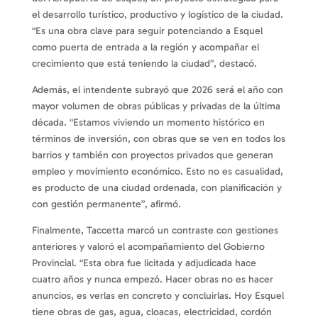
el desarrollo turístico, productivo y logístico de la ciudad.
“Es una obra clave para seguir potenciando a Esquel
como puerta de entrada a la región y acompañar el
crecimiento que está teniendo la ciudad”, destacó.
Además, el intendente subrayó que 2026 será el año con
mayor volumen de obras públicas y privadas de la última
década. “Estamos viviendo un momento histórico en
términos de inversión, con obras que se ven en todos los
barrios y también con proyectos privados que generan
empleo y movimiento económico. Esto no es casualidad,
es producto de una ciudad ordenada, con planificación y
con gestión permanente”, afirmó.
Finalmente, Taccetta marcó un contraste con gestiones
anteriores y valoró el acompañamiento del Gobierno
Provincial. “Esta obra fue licitada y adjudicada hace
cuatro años y nunca empezó. Hacer obras no es hacer
anuncios, es verlas en concreto y concluirlas. Hoy Esquel
tiene obras de gas, agua, cloacas, electricidad, cordón