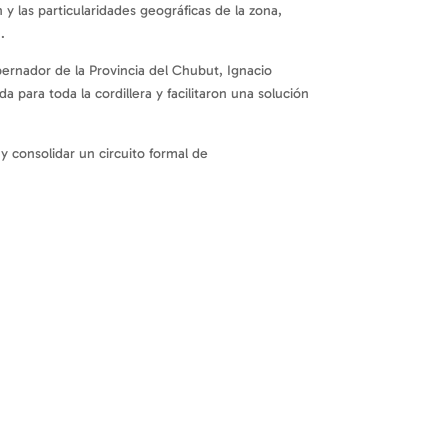
y las particularidades geográficas de la zona,
.
rnador de la Provincia del Chubut, Ignacio
para toda la cordillera y facilitaron una solución
y consolidar un circuito formal de