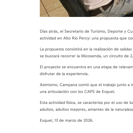
Días atrás, el Secretario de Turismo, Deporte y C
actividad en Alto Río Percy: una propuesta que co
La propuesta consistirá en la realización de salid
se buscará recorrer la Micosenda, un circuito de 2
El proyecto se encuentra en una etapa de relevami
disfrutar de la experiencia.
Asimismo, Campana contó que el trabajo junto a in
una articulación con los CAPS de Esquel.
Esta actividad física, se caracteriza por el uso de 
adultos, adultos mayores, amantes de la naturaleza
Esquel, 13 de marzo de 2026.