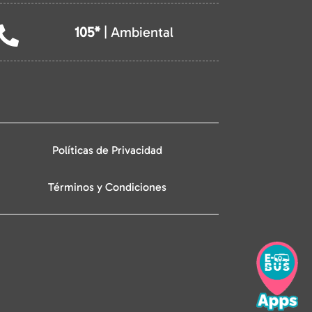
105*
| Ambiental

Políticas de Privacidad
Términos y Condiciones